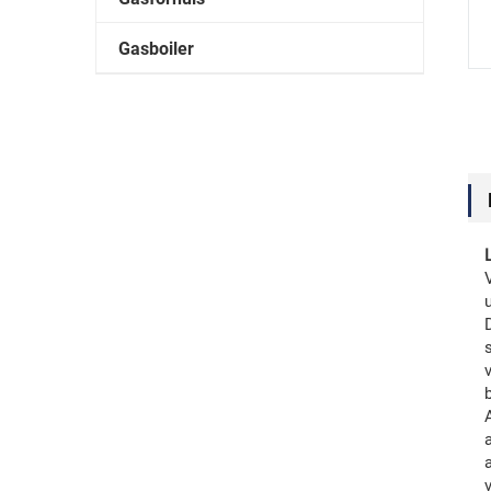
Gasboiler