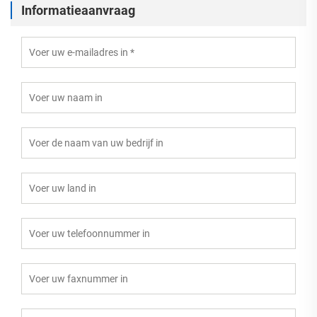
Informatieaanvraag