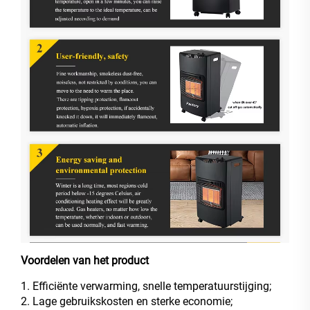
Voordelen van het product
1. Efficiënte verwarming, snelle temperatuurstijging;
2. Lage gebruikskosten en sterke economie;