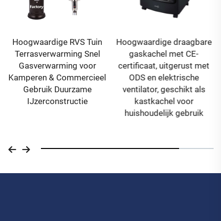
Hoogwaardige RVS Tuin
Hoogwaardige draagbare
Terrasverwarming Snel
gaskachel met CE-
Gasverwarming voor
certificaat, uitgerust met
Kamperen & Commercieel
ODS en elektrische
Gebruik Duurzame
ventilator, geschikt als
IJzerconstructie
kastkachel voor
huishoudelijk gebruik