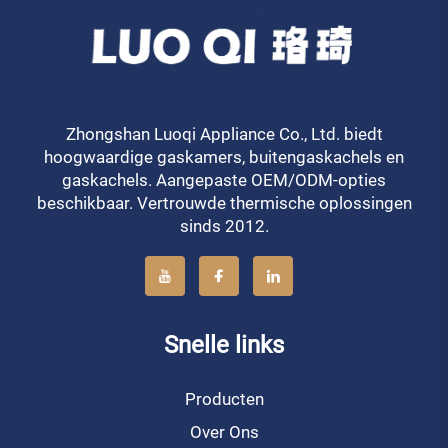
Zhongshan Luoqi Appliance Co., Ltd. biedt
hoogwaardige gaskamers, buitengaskachels en
gaskachels. Aangepaste OEM/ODM-opties
beschikbaar. Vertrouwde thermische oplossingen
sinds 2012.
Snelle links
Producten
Over Ons