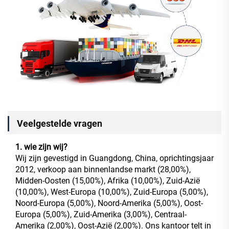
Veelgestelde vragen
1. wie zijn wij?
Wij zijn gevestigd in Guangdong, China, oprichtingsjaar
2012, verkoop aan binnenlandse markt (28,00%),
Midden-Oosten (15,00%), Afrika (10,00%), Zuid-Azië
(10,00%), West-Europa (10,00%), Zuid-Europa (5,00%),
Noord-Europa (5,00%), Noord-Amerika (5,00%), Oost-
Europa (5,00%), Zuid-Amerika (3,00%), Centraal-
Amerika (2,00%), Oost-Azië (2,00%). Ons kantoor telt in