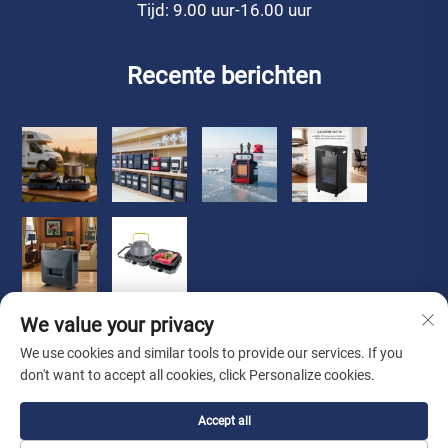
Tijd: 9.00 uur-16.00 uur
Recente berichten
We value your privacy
We use cookies and similar tools to provide our services. If you
don't want to accept all cookies, click Personalize cookies.
Copyright © 2026 Zhongshan Luoqi Appliance Co., Ltd. alle
Accept all
rechten voorbehouden
Privacybeleid