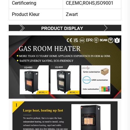
Certificering
CE,EMC,ROHS,ISO9001
Product Kleur
Zwart