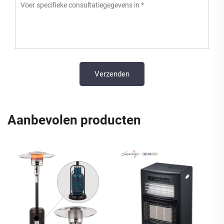
Aanbevolen producten