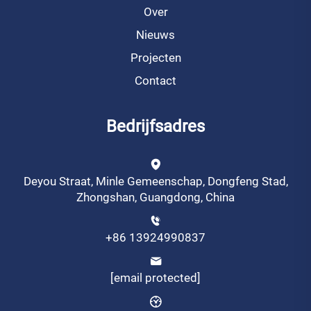
Over
Nieuws
Projecten
Contact
Bedrijfsadres
Deyou Straat, Minle Gemeenschap, Dongfeng Stad,
Zhongshan, Guangdong, China
+86 13924990837
[email protected]