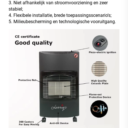
3. Niet afhankelijk van stroomvoorziening en zeer
stabiel;
4. Flexibele installatie, brede toepassingsscenario's;
5. Milieubescherming en technologische vooruitgang.