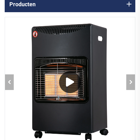
Producten