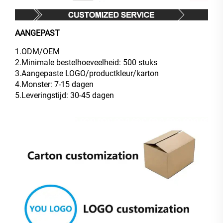
AANGEPAST
1.ODM/OEM
2.Minimale bestelhoeveelheid: 500 stuks
3.Aangepaste LOGO/productkleur/karton
4.Monster: 7-15 dagen
5.Leveringstijd: 30-45 dagen