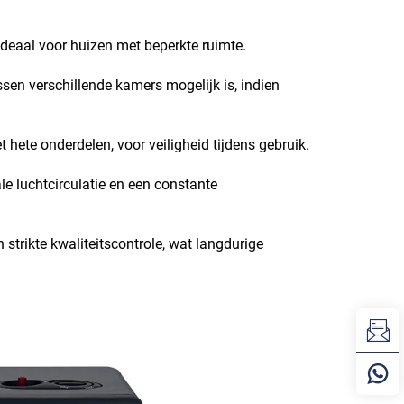
deaal voor huizen met beperkte ruimte.
sen verschillende kamers mogelijk is, indien
 hete onderdelen, voor veiligheid tijdens gebruik.
e luchtcirculatie en een constante
strikte kwaliteitscontrole, wat langdurige