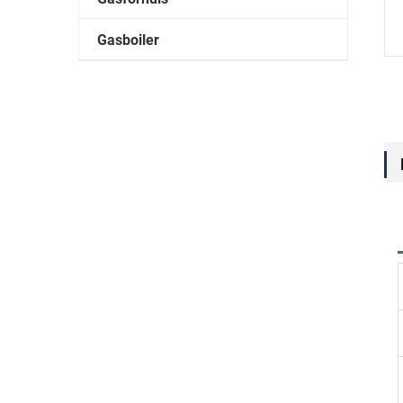
Gasboiler