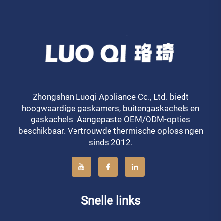
Zhongshan Luoqi Appliance Co., Ltd. biedt
hoogwaardige gaskamers, buitengaskachels en
gaskachels. Aangepaste OEM/ODM-opties
beschikbaar. Vertrouwde thermische oplossingen
sinds 2012.
Snelle links