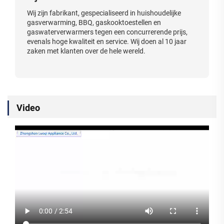
Wij zijn fabrikant, gespecialiseerd in huishoudelijke
gasverwarming, BBQ, gaskooktoestellen en
gaswaterverwarmers tegen een concurrerende prijs,
evenals hoge kwaliteit en service. Wij doen al 10 jaar
zaken met klanten over de hele wereld.
Video