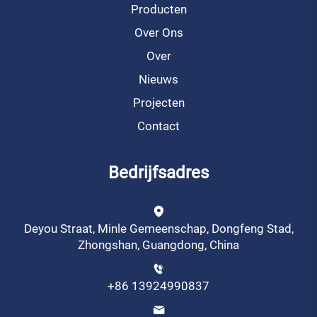
Producten
Over Ons
Over
Nieuws
Projecten
Contact
Bedrijfsadres
Deyou Straat, Minle Gemeenschap, Dongfeng Stad,
Zhongshan, Guangdong, China
+86 13924990837