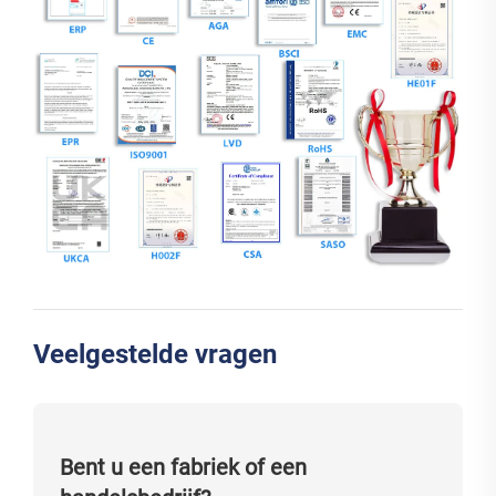
Veelgestelde vragen
Bent u een fabriek of een