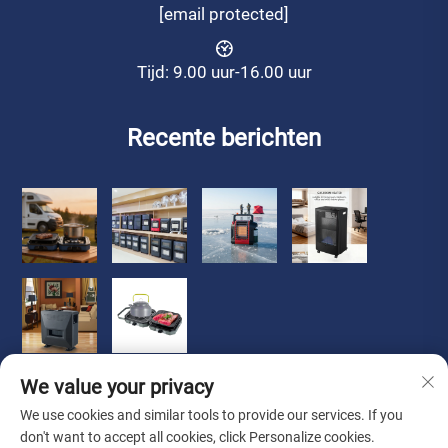
[email protected]
Tijd: 9.00 uur-16.00 uur
Recente berichten
We value your privacy
We use cookies and similar tools to provide our services. If you
don't want to accept all cookies, click Personalize cookies.