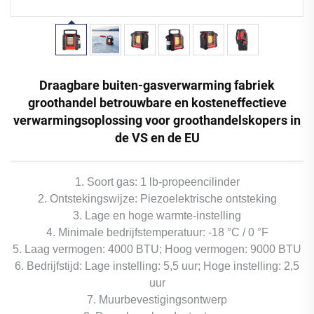
Draagbare buiten-gasverwarming fabriek
groothandel betrouwbare en kosteneffectieve
verwarmingsoplossing voor groothandelskopers in
de VS en de EU
1. Soort gas: 1 lb-propeencilinder
2. Ontstekingswijze: Piezoelektrische ontsteking
3. Lage en hoge warmte-instelling
4. Minimale bedrijfstemperatuur: -18 °C / 0 °F
5. Laag vermogen: 4000 BTU; Hoog vermogen: 9000 BTU
6. Bedrijfstijd: Lage instelling: 5,5 uur; Hoge instelling: 2,5
uur
7. Muurbevestigingsontwerp