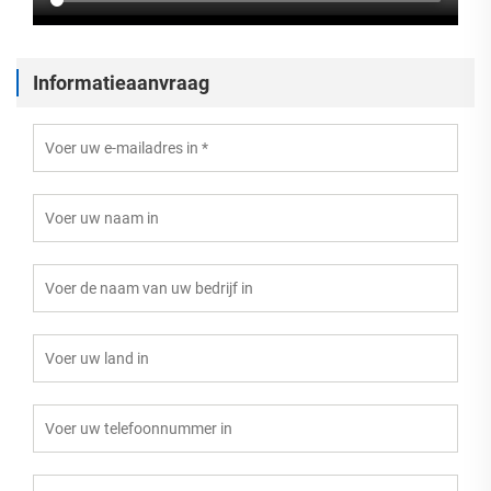
Informatieaanvraag