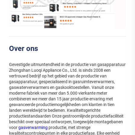
Over ons
Gevestigde uitmuntendheid in de productie van gasapparatuur
Zhongshan Luoqi Appliance Co., Ltd. is sinds 2008 een
vertrouwd bedrijf op het gebied van de productie van
gasapparatuur, gespecialiseerd in gasruimteverwarmers,
gaswaterverwarmers en gaskooktoestellen. Vanuit onze
moderne fabriek van meer dan 5.000 vierkante meter
combineren we meer dan 15 jaar productie-ervaring met
geavanceerde productiemogelijkheden om klanten in tien
landen wereldwijd te bedienen. Kwaliteitsgerichte
productiestandaarden Onze gestroomlijnde productiefaciliteit
beschikt over speciaal ontworpen, toegewijde montagebanen
voor
gasverwarming
productie, met strenge
kwaliteitscontrolepunten in elke productiefase. Elke eenheid