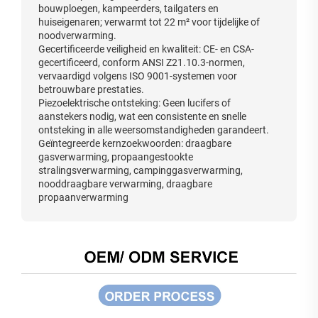
bouwploegen, kampeerders, tailgaters en
huiseigenaren; verwarmt tot 22 m² voor tijdelijke of
noodverwarming.
Gecertificeerde veiligheid en kwaliteit: CE- en CSA-
gecertificeerd, conform ANSI Z21.10.3-normen,
vervaardigd volgens ISO 9001-systemen voor
betrouwbare prestaties.
Piezoelektrische ontsteking: Geen lucifers of
aanstekers nodig, wat een consistente en snelle
ontsteking in alle weersomstandigheden garandeert.
Geïntegreerde kernzoekwoorden: draagbare
gasverwarming, propaangestookte
stralingsverwarming, campinggasverwarming,
nooddraagbare verwarming, draagbare
propaanverwarming