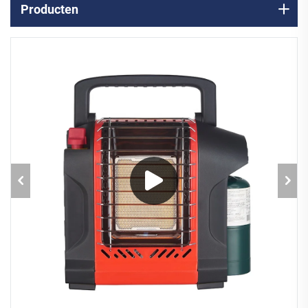
Producten