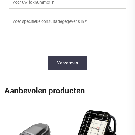
Aanbevolen producten