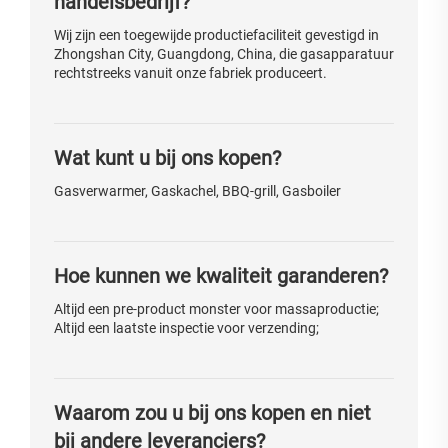
handelsbedrijf?
Wij zijn een toegewijde productiefaciliteit gevestigd in
Zhongshan City, Guangdong, China, die gasapparatuur
rechtstreeks vanuit onze fabriek produceert.
Wat kunt u bij ons kopen?
Gasverwarmer, Gaskachel, BBQ-grill, Gasboiler
Hoe kunnen we kwaliteit garanderen?
Altijd een pre-product monster voor massaproductie;
Altijd een laatste inspectie voor verzending;
Waarom zou u bij ons kopen en niet
bij andere leveranciers?