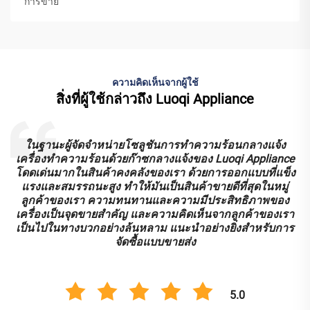
การขาย
ความคิดเห็นจากผู้ใช้
สิ่งที่ผู้ใช้กล่าวถึง Luoqi Appliance
ในฐานะผู้จัดจำหน่ายโซลูชันการทำความร้อนกลางแจ้ง
ก
เครื่องทำความร้อนด้วยก๊าซกลางแจ้งของ Luoqi Appliance
โดดเด่นมากในสินค้าคงคลังของเรา ด้วยการออกแบบที่แข็ง
ด
แรงและสมรรถนะสูง ทำให้มันเป็นสินค้าขายดีที่สุดในหมู่
พ
ลูกค้าของเรา ความทนทานและความมีประสิทธิภาพของ
เครื่องเป็นจุดขายสำคัญ และความคิดเห็นจากลูกค้าของเรา
เป็นไปในทางบวกอย่างล้นหลาม แนะนำอย่างยิ่งสำหรับการ
จัดซื้อแบบขายส่ง
5.0