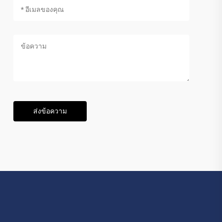
ส่งข้อความ