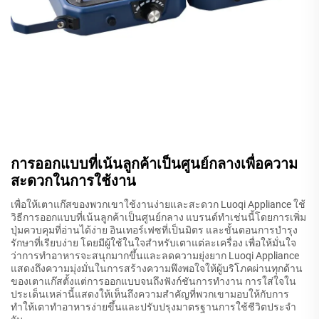
การออกแบบที่เน้นลูกค้าเป็นศูนย์กลางเพื่อความ
สะดวกในการใช้งาน
เพื่อให้เตาแก๊สของพวกเขาใช้งานง่ายและสะดวก Luoqi Appliance ใช้
วิธีการออกแบบที่เน้นลูกค้าเป็นศูนย์กลาง แบรนด์ทำเช่นนี้โดยการเพิ่ม
ปุ่มควบคุมที่อ่านได้ง่าย อินเทอร์เฟซที่เป็นมิตร และขั้นตอนการบำรุง
รักษาที่เรียบง่าย โดยมีผู้ใช้ในใจสำหรับเตาแต่ละเครื่อง เพื่อให้มั่นใจ
ว่าการทำอาหารจะสนุกมากขึ้นและลดความยุ่งยาก Luoqi Appliance
แสดงถึงความมุ่งมั่นในการสร้างความพึงพอใจให้ผู้บริโภคผ่านทุกด้าน
ของเตาแก๊สตั้งแต่การออกแบบจนถึงฟังก์ชันการทำงาน การใส่ใจใน
ประเด็นเหล่านี้แสดงให้เห็นถึงความสำคัญที่พวกเขามอบให้กับการ
ทำให้เตาทำอาหารง่ายขึ้นและปรับปรุงมาตรฐานการใช้ชีวิตประจำ