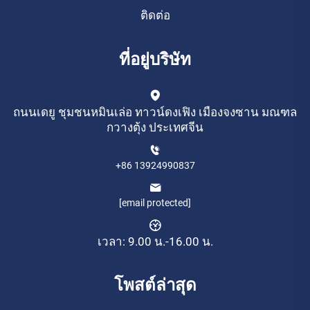
ติดต่อ
ที่อยู่บริษัท
ถนนเดยู ชุมชนหมินเล่อ ทาวน์ดงเฟิง เมืองจงซาน มณฑล
กวางตุ้ง ประเทศจีน
+86 13924990837
[email protected]
เวลา: 9.00 น.-16.00 น.
โพสต์ล่าสุด