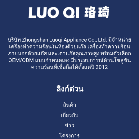
บริษัท Zhongshan Luoqi Appliance Co., Ltd. มีจำหน่าย
เครื่องทำความร้อนในห้องด้วยแก๊ส เครื่องทำความร้อน
ภายนอกด้วยแก๊ส และเตาแก๊สคุณภาพสูง พร้อมตัวเลือก
OEM/ODM แบบกำหนดเอง มีประสบการณ์ด้านโซลูชัน
ความร้อนที่เชื่อถือได้ตั้งแต่ปี 2012
ลิงก์ด่วน
สินค้า
เกี่ยวกับ
ข่าว
โครงการ