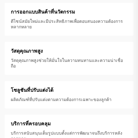
การออกแบบสินค้าที่นวัตกรรม
ดีไซน์สมัยใหม่และมีประสิทธิภาพเพื่อตอบสนองความต้องการ
หลากหลาย
วัสดุคุณภาพสูง
วัสดุคุณภาพสูงช่วยให้มั่นใจในความทนทานและความน่าเชื่อ
ถือ
โซลูชันที่ปรับแต่งได้
ผลิตภัณฑ์ที่ปรับแต่งตามความต้องการเฉพาะของลูกค้า
บริการที่ครอบคลุม
บริการสนับสนุนเต็มรูปแบบตั้งแต่การพัฒนาจนถึงบริการหลัง