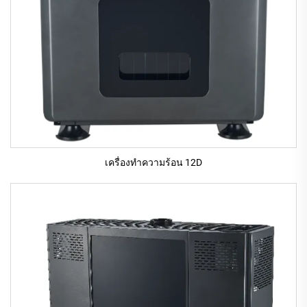
เครื่องทําความร้อน 12D