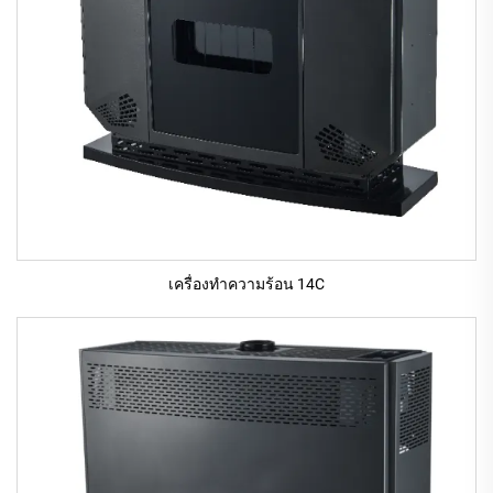
เครื่องทําความร้อน 14C