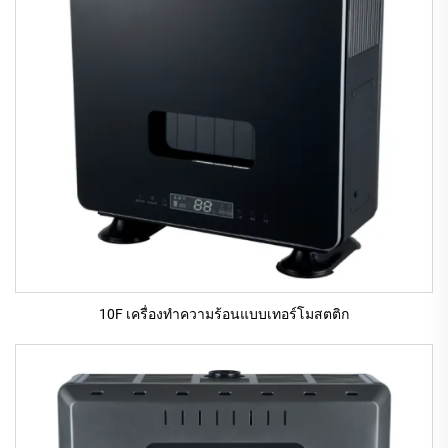
10F เครื่องทําความร้อนแบบเทอร์โมสตติก