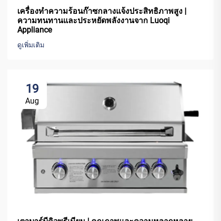
เครื่องทำความร้อนก๊าซกลางแจ้งประสิทธิภาพสูง |
ความทนทานและประหยัดพลังงานจาก Luoqi
Appliance
ดูเพิ่มเติม
19
Aug