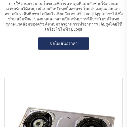
การใช้งานยาวนาน ในขณะที่การควบคุมที่แม่นยำช่วยให้ควบคุม
ความร้อนได้สมบูรณ์แบบสำหรับทุกมื้ออาหาร ในแง่ของคุณภาพและ
ความมีประสิทธิภาพ ไม่มีอะไรเทียบกับเตาแก๊ส Luoqi Appliance ได้ ซึ่ง
ช่วยเสริมทักษะของคุณและกลายเป็นทรัพยากรที่มีประโยชน์ในทุก
สภาพแวดล้อมของครัว ค้นพบมาตรฐานการทำอาหารระดับสูงโดยใช้
เครื่องใช้ไฟฟ้า Luoqi!
ขอใบเสนอราคา