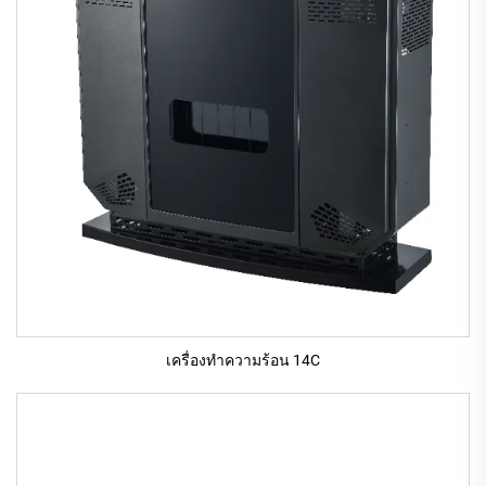
เครื่องทําความร้อน 14C