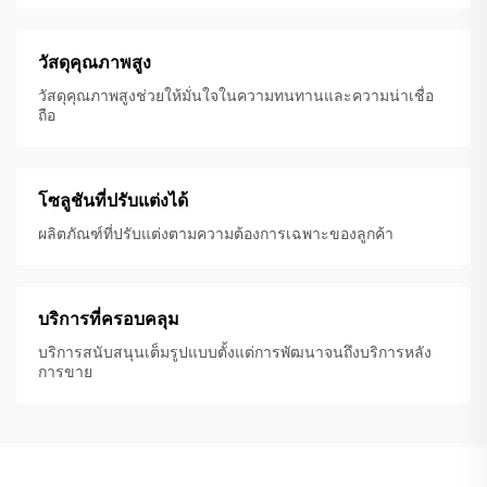
วัสดุคุณภาพสูง
วัสดุคุณภาพสูงช่วยให้มั่นใจในความทนทานและความน่าเชื่อ
ถือ
โซลูชันที่ปรับแต่งได้
ผลิตภัณฑ์ที่ปรับแต่งตามความต้องการเฉพาะของลูกค้า
บริการที่ครอบคลุม
บริการสนับสนุนเต็มรูปแบบตั้งแต่การพัฒนาจนถึงบริการหลัง
การขาย