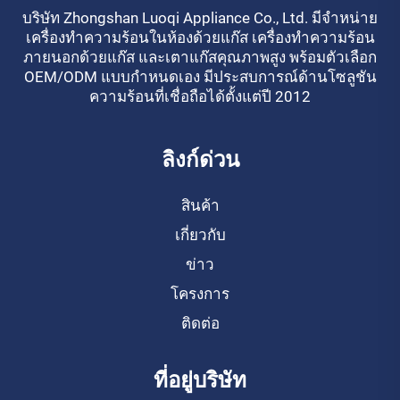
บริษัท Zhongshan Luoqi Appliance Co., Ltd. มีจำหน่าย
เครื่องทำความร้อนในห้องด้วยแก๊ส เครื่องทำความร้อน
ภายนอกด้วยแก๊ส และเตาแก๊สคุณภาพสูง พร้อมตัวเลือก
OEM/ODM แบบกำหนดเอง มีประสบการณ์ด้านโซลูชัน
ความร้อนที่เชื่อถือได้ตั้งแต่ปี 2012
ลิงก์ด่วน
สินค้า
เกี่ยวกับ
ข่าว
โครงการ
ติดต่อ
ที่อยู่บริษัท