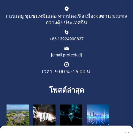
ถนนเดยู ชุมชนหมินเล่อ ทาวน์ดงเฟิง เมืองจงซาน มณฑล
กวางตุ้ง ประเทศจีน
+86 13924990837
[email protected]
เวลา: 9.00 น.-16.00 น.
โพสต์ล่าสุด