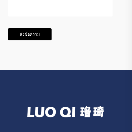
ส่งข้อความ