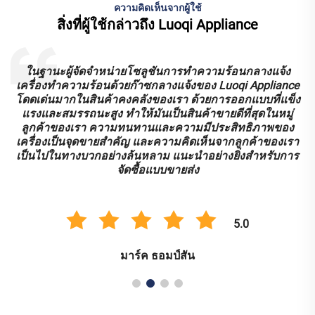
ความคิดเห็นจากผู้ใช้
สิ่งที่ผู้ใช้กล่าวถึง Luoqi Appliance
ในฐานะผู้จัดจำหน่ายโซลูชันการทำความร้อนกลางแจ้ง
ก
เครื่องทำความร้อนด้วยก๊าซกลางแจ้งของ Luoqi Appliance
โดดเด่นมากในสินค้าคงคลังของเรา ด้วยการออกแบบที่แข็ง
ด
แรงและสมรรถนะสูง ทำให้มันเป็นสินค้าขายดีที่สุดในหมู่
พ
ลูกค้าของเรา ความทนทานและความมีประสิทธิภาพของ
เครื่องเป็นจุดขายสำคัญ และความคิดเห็นจากลูกค้าของเรา
เป็นไปในทางบวกอย่างล้นหลาม แนะนำอย่างยิ่งสำหรับการ
จัดซื้อแบบขายส่ง
5.0
มาร์ค ธอมป์สัน