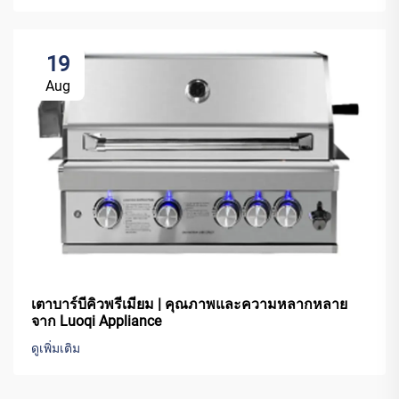
19
Aug
เตาบาร์บีคิวพรีเมียม | คุณภาพและความหลากหลาย
จาก Luoqi Appliance
ดูเพิ่มเติม