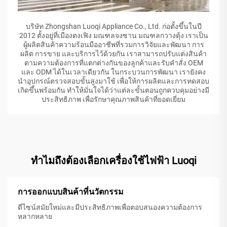
บริษัท Zhongshan Luoqi Appliance Co., Ltd. ก่อตั้งขึ้นในปี
2012 ตั้งอยู่ที่เมืองตงเฟิง มณฑลจงซาน มณฑลกวางตุ้ง เราเป็น
ผู้ผลิตสินค้าความร้อนมืออาชีพที่รวมการวิจัยและพัฒนา การ
ผลิต การขาย และบริการไว้ด้วยกัน เราสามารถปรับแต่งสินค้า
ตามความต้องการที่แตกต่างกันของลูกค้าและรับคำสั่ง OEM
และ ODM ได้ในเวลาเดียวกัน ในกระบวนการพัฒนา เรายังคง
นำอุปกรณ์ตรวจสอบขั้นสูงมาใช้ เพื่อให้การผลิตและการทดสอบ
เกิดขึ้นพร้อมกัน ทำให้มั่นใจได้ว่าแต่ละขั้นตอนถูกควบคุมอย่างมี
ประสิทธิภาพ เพื่อรักษาคุณภาพสินค้าที่ยอดเยี่ยม
ทำไมถึงต้องเลือกเครื่องใช้ไฟฟ้า Luoqi
การออกแบบสินค้าที่นวัตกรรม
ดีไซน์สมัยใหม่และมีประสิทธิภาพเพื่อตอบสนองความต้องการ
หลากหลาย