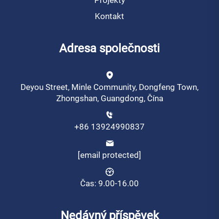
Projekty
Kontakt
Adresa společnosti
Deyou Street, Minle Community, Dongfeng Town,
Zhongshan, Guangdong, Čína
+86 13924990837
[email protected]
Čas: 9.00-16.00
Nedávný příspěvek