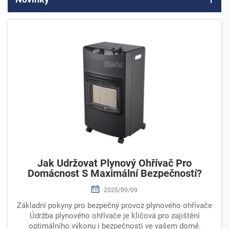
Jak Udržovat Plynový Ohřívač Pro
Domácnost S Maximální Bezpečností?
2025/09/09
Základní pokyny pro bezpečný provoz plynového ohřívače
Údržba plynového ohřívače je klíčová pro zajištění
optimálního výkonu i bezpečnosti ve vašem domě.