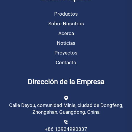
Productos
Sobre Nosotros
Acerca
Noticias
Proyectos
Contacto
Dirección de la Empresa
Calle Deyou, comunidad Minle, ciudad de Dongfeng,
Zhongshan, Guangdong, China
+86 13924990837