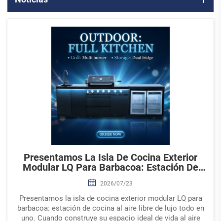
Presentamos La Isla De Cocina Exterior
Modular LQ Para Barbacoa: Estación De
Cocina Al Aire Libre De Lujo Todo En Uno
2026/07/23
Presentamos la isla de cocina exterior modular LQ para
barbacoa: estación de cocina al aire libre de lujo todo en
uno. Cuando construye su espacio ideal de vida al aire