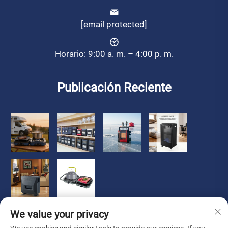
[email protected]
Horario: 9:00 a. m. – 4:00 p. m.
Publicación Reciente
We value your privacy