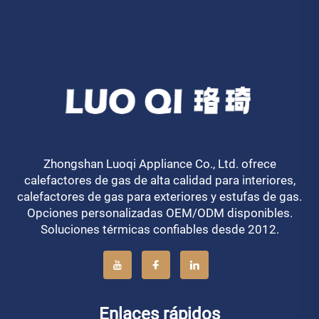
Zhongshan Luoqi Appliance Co., Ltd. ofrece
calefactores de gas de alta calidad para interiores,
calefactores de gas para exteriores y estufas de gas.
Opciones personalizadas OEM/ODM disponibles.
Soluciones térmicas confiables desde 2012.
Enlaces rápidos