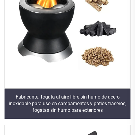
Fabricante: fogata al aire libre sin humo de acero
inoxidable para uso en campamentos y patios traseros;
fogatas sin humo para exteriores