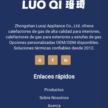
Zhongshan Luoqi Appliance Co., Ltd. ofrece
calefactores de gas de alta calidad para interiores,
calefactores de gas para exteriores y estufas de gas.
Opciones personalizadas OEM/ODM disponibles.
Soluciones térmicas confiables desde 2012.
Enlaces rápidos
Productos
Sobre Nosotros
Acerca