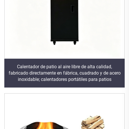
Calentador de patio al aire libre de alta calidad,
fabricado directamente en fábrica, cuadrado y de acero
inoxidable; calentadores portátiles para patios