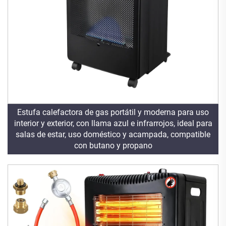
Estufa calefactora de gas portátil y moderna para uso
interior y exterior, con llama azul e infrarrojos, ideal para
salas de estar, uso doméstico y acampada, compatible
con butano y propano