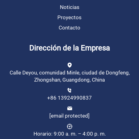
Noticias
Proyectos
Contacto
Dirección de la Empresa
Calle Deyou, comunidad Minle, ciudad de Dongfeng,
Zhongshan, Guangdong, China
+86 13924990837
[email protected]
Horario: 9:00 a. m. – 4:00 p. m.