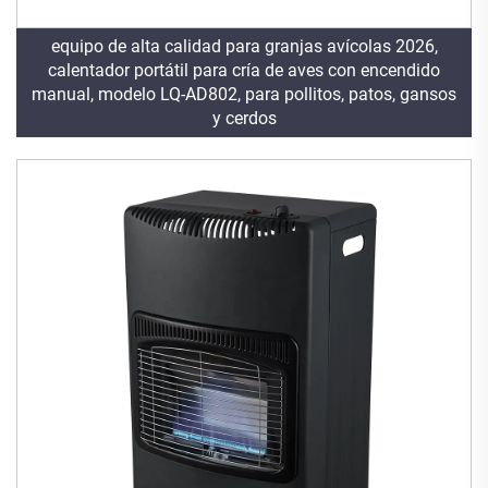
equipo de alta calidad para granjas avícolas 2026,
calentador portátil para cría de aves con encendido
manual, modelo LQ-AD802, para pollitos, patos, gansos
y cerdos