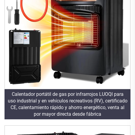
Calentador portátil de gas por infrarrojos LUOQI para
uso industrial y en vehículos recreativos (RV), certificado
CE, calentamiento rápido y ahorro energético, venta al
por mayor directa desde fábrica