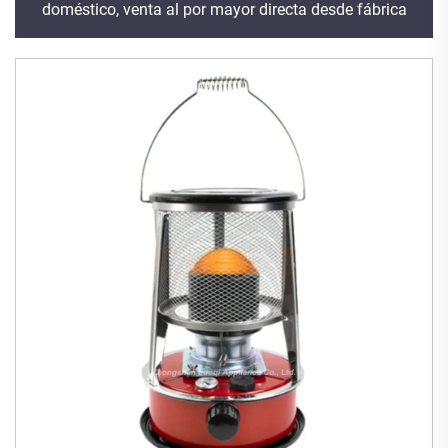
doméstico, venta al por mayor directa desde fábrica