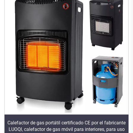
Calefactor de gas portátil certificado CE por el fabricante
LUOQI, calefactor de gas móvil para interiores, para uso