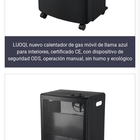
LUOQI, nuevo calentador de gas móvil de llama azul
para interiores, certificado CE, con dispositivo de
seguridad ODS, operación manual, sin humo y ecológico