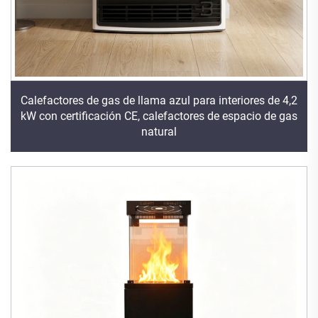
Calefactores de gas de llama azul para interiores de 4,2
kW con certificación CE, calefactores de espacio de gas
natural