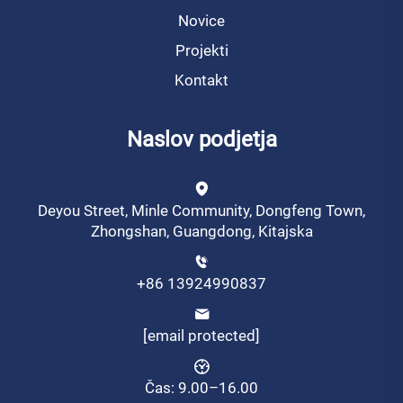
Novice
Projekti
Kontakt
Naslov podjetja
Deyou Street, Minle Community, Dongfeng Town,
Zhongshan, Guangdong, Kitajska
+86 13924990837
[email protected]
Čas: 9.00–16.00