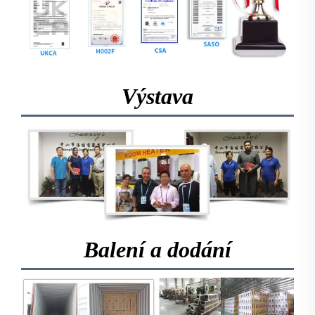
Výstava
Balení a dodání