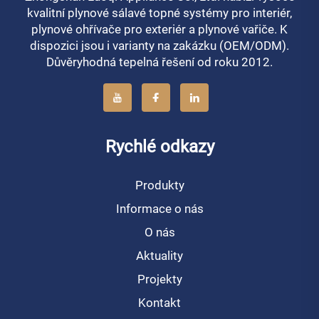
kvalitní plynové sálavé topné systémy pro interiér,
plynové ohřívače pro exteriér a plynové vařiče. K
dispozici jsou i varianty na zakázku (OEM/ODM).
Důvěryhodná tepelná řešení od roku 2012.
Rychlé odkazy
Produkty
Informace o nás
O nás
Aktuality
Projekty
Kontakt