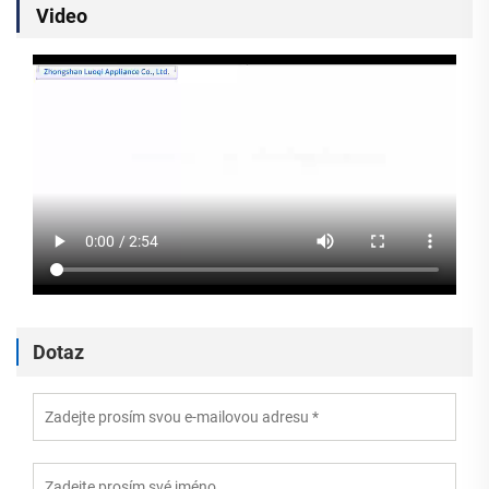
Video
Dotaz