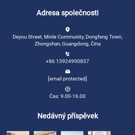
Adresa společnosti
Deyou Street, Minle Community, Dongfeng Town,
Zhongshan, Guangdong, Čína
+86 13924990837
[email protected]
Čas: 9.00-16.00
Nedávný příspěvek