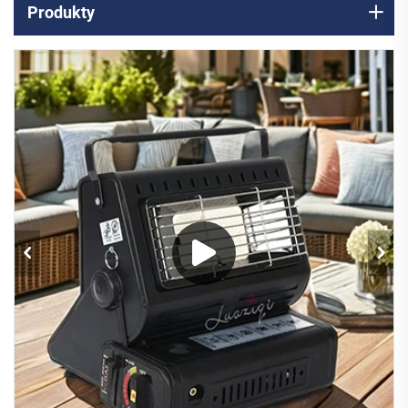
Produkty