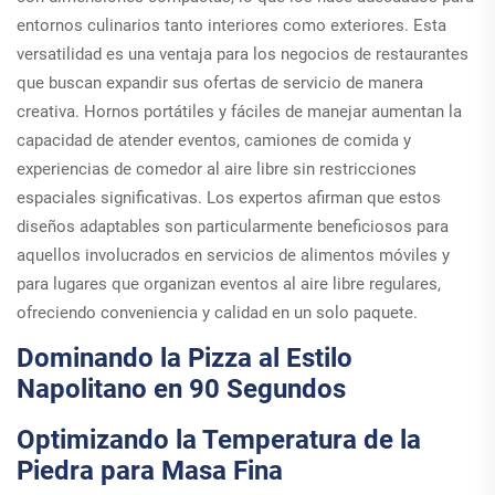
entornos culinarios tanto interiores como exteriores. Esta
versatilidad es una ventaja para los negocios de restaurantes
que buscan expandir sus ofertas de servicio de manera
creativa. Hornos portátiles y fáciles de manejar aumentan la
capacidad de atender eventos, camiones de comida y
experiencias de comedor al aire libre sin restricciones
espaciales significativas. Los expertos afirman que estos
diseños adaptables son particularmente beneficiosos para
aquellos involucrados en servicios de alimentos móviles y
para lugares que organizan eventos al aire libre regulares,
ofreciendo conveniencia y calidad en un solo paquete.
Dominando la Pizza al Estilo
Napolitano en 90 Segundos
Optimizando la Temperatura de la
Piedra para Masa Fina