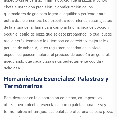
aspecto clave para dominar la cocción de la pizza. Muchos
chefs ajustan con precisión la configuración de los
quemadores de gas para lograr el equilibrio perfecto entre
estos dos elementos. Los expertos recomiendan usar ajustes
de la altura de la llama para cambiar la dinámica de cocción
según el estilo de pizza que se esté preparando, lo cual puede
reducir drásticamente los tiempos de cocción y mejorar los
perfiles de sabor. Ajustes regulares basados en la pizza
específica pueden mejorar el proceso de cocción en general,
asegurando que cada pizza salga perfectamente cocida y
deliciosa.
Herramientas Esenciales: Palastras y
Termómetros
Para destacar en la elaboración de pizzas, es imperativo
utilizar herramientas esenciales como paletas para pizza y
termómetros infrarrojos. Las paletas profesionales para pizza,