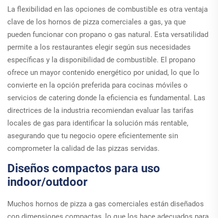
La flexibilidad en las opciones de combustible es otra ventaja
clave de los hornos de pizza comerciales a gas, ya que
pueden funcionar con propano o gas natural. Esta versatilidad
permite a los restaurantes elegir según sus necesidades
específicas y la disponibilidad de combustible. El propano
ofrece un mayor contenido energético por unidad, lo que lo
convierte en la opción preferida para cocinas móviles o
servicios de catering donde la eficiencia es fundamental. Las
directrices de la industria recomiendan evaluar las tarifas
locales de gas para identificar la solución más rentable,
asegurando que tu negocio opere eficientemente sin
comprometer la calidad de las pizzas servidas.
Diseños compactos para uso
indoor/outdoor
Muchos hornos de pizza a gas comerciales están diseñados
con dimensiones compactas, lo que los hace adecuados para