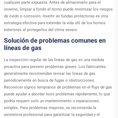
cualquier parte expuesta. Antes de almacenarlo para el
invierno, limpiar a fondo el horno puede minimizar los riesgos
de óxido o corrosión. Invertir en fundas protectoras es otra
estrategia efectiva para extender la vida útil de los hornos
exteriores al protegerlos del clima severo.
Solución de problemas comunes en
líneas de gas
La inspección regular de las líneas de gas es una medida
proactiva para prevenir problemas graves. Los fabricantes
generalmente recomiendan revisar las líneas de gas
periódicamente en busca de fugas o obstrucciones.
Reconocer signos tempranos de problemas en el flujo de gas
puede ayudar a abordar esos problemas rápidamente, lo que
podría requerir solo un mantenimiento o reparaciones
simples. Para problemas mayores, se recomienda la
asistencia profesional para garantizar la seguridad y el