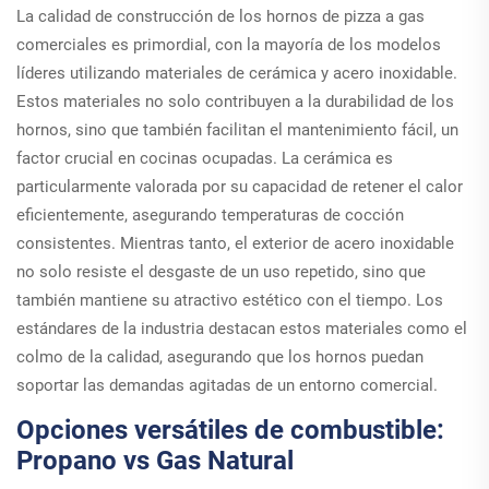
La calidad de construcción de los hornos de pizza a gas
comerciales es primordial, con la mayoría de los modelos
líderes utilizando materiales de cerámica y acero inoxidable.
Estos materiales no solo contribuyen a la durabilidad de los
hornos, sino que también facilitan el mantenimiento fácil, un
factor crucial en cocinas ocupadas. La cerámica es
particularmente valorada por su capacidad de retener el calor
eficientemente, asegurando temperaturas de cocción
consistentes. Mientras tanto, el exterior de acero inoxidable
no solo resiste el desgaste de un uso repetido, sino que
también mantiene su atractivo estético con el tiempo. Los
estándares de la industria destacan estos materiales como el
colmo de la calidad, asegurando que los hornos puedan
soportar las demandas agitadas de un entorno comercial.
Opciones versátiles de combustible:
Propano vs Gas Natural