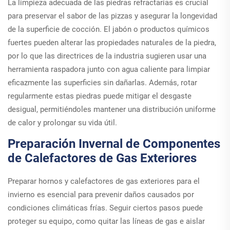
La limpieza adecuada de las piedras refractarias es crucial
para preservar el sabor de las pizzas y asegurar la longevidad
de la superficie de cocción. El jabón o productos químicos
fuertes pueden alterar las propiedades naturales de la piedra,
por lo que las directrices de la industria sugieren usar una
herramienta raspadora junto con agua caliente para limpiar
eficazmente las superficies sin dañarlas. Además, rotar
regularmente estas piedras puede mitigar el desgaste
desigual, permitiéndoles mantener una distribución uniforme
de calor y prolongar su vida útil.
Preparación Invernal de Componentes
de Calefactores de Gas Exteriores
Preparar hornos y calefactores de gas exteriores para el
invierno es esencial para prevenir daños causados por
condiciones climáticas frías. Seguir ciertos pasos puede
proteger su equipo, como quitar las líneas de gas e aislar