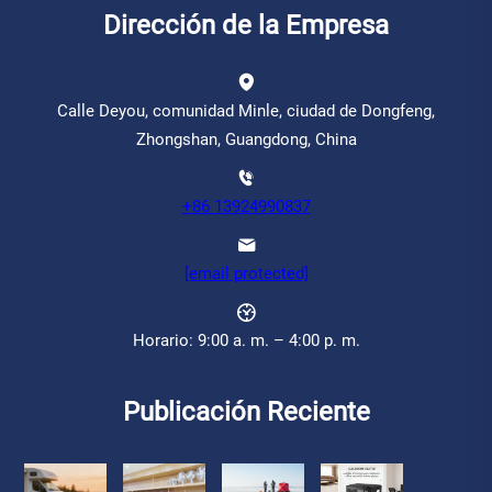
Dirección de la Empresa
Calle Deyou, comunidad Minle, ciudad de Dongfeng,
Zhongshan, Guangdong, China
+86 13924990837
[email protected]
Horario: 9:00 a. m. – 4:00 p. m.
Publicación Reciente