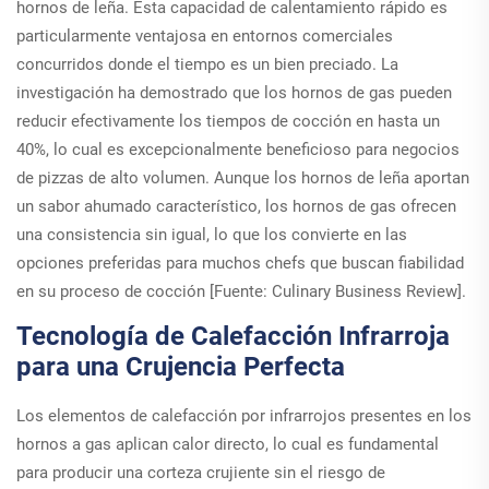
hornos de leña. Esta capacidad de calentamiento rápido es
particularmente ventajosa en entornos comerciales
concurridos donde el tiempo es un bien preciado. La
investigación ha demostrado que los hornos de gas pueden
reducir efectivamente los tiempos de cocción en hasta un
40%, lo cual es excepcionalmente beneficioso para negocios
de pizzas de alto volumen. Aunque los hornos de leña aportan
un sabor ahumado característico, los hornos de gas ofrecen
una consistencia sin igual, lo que los convierte en las
opciones preferidas para muchos chefs que buscan fiabilidad
en su proceso de cocción [Fuente: Culinary Business Review].
Tecnología de Calefacción Infrarroja
para una Crujencia Perfecta
Los elementos de calefacción por infrarrojos presentes en los
hornos a gas aplican calor directo, lo cual es fundamental
para producir una corteza crujiente sin el riesgo de