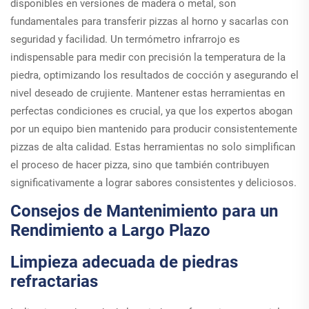
disponibles en versiones de madera o metal, son
fundamentales para transferir pizzas al horno y sacarlas con
seguridad y facilidad. Un termómetro infrarrojo es
indispensable para medir con precisión la temperatura de la
piedra, optimizando los resultados de cocción y asegurando el
nivel deseado de crujiente. Mantener estas herramientas en
perfectas condiciones es crucial, ya que los expertos abogan
por un equipo bien mantenido para producir consistentemente
pizzas de alta calidad. Estas herramientas no solo simplifican
el proceso de hacer pizza, sino que también contribuyen
significativamente a lograr sabores consistentes y deliciosos.
Consejos de Mantenimiento para un
Rendimiento a Largo Plazo
Limpieza adecuada de piedras
refractarias