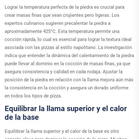
Lograr la temperatura perfecta de la piedra es crucial para
crear masas finas que sean crujientes pero ligeras. Los
expertos culinarios sugieren precalentar la piedra a
aproximadamente 425°C. Esta temperatura permite una
cocción rápida, lo cual es esencial para lograr la textura ideal
asociada con las pizzas al estilo napolitano. La investigación
indica que entender la dinámica del calentamiento de la piedra
puede llevar al dominio en la cocción de masas finas, ya que
asegura consistencia y calidad en cada rodaja. Ajustar la
posición de la piedra en relación con la llama mejora aún más
la consistencia en la cocción y asegura un dorado uniforme
en todos los tipos de pizza.
Equilibrar la llama superior y el calor
de la base
Equilibrar la llama superior y el calor de la base es otro