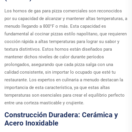
Los hornos de gas para pizza comerciales son reconocidos
por su capacidad de alcanzar y mantener altas temperaturas, a
menudo llegando a 800°F o más. Esta capacidad es
fundamental al cocinar pizzas estilo napolitano, que requieren
cocción rápida a altas temperaturas para lograr su sabor y
textura distintivos. Estos hornos están diseñados para
mantener dichos niveles de calor durante períodos
prolongados, asegurando que cada pizza salga con una
calidad consistente, sin importar lo ocupado que esté tu
restaurante. Los expertos en culinaria a menudo destacan la
importancia de esta característica, ya que estas altas
temperaturas son esenciales para crear el equilibrio perfecto
entre una corteza masticable y crujiente.
Construcción Duradera: Cerámica y
Acero Inoxidable