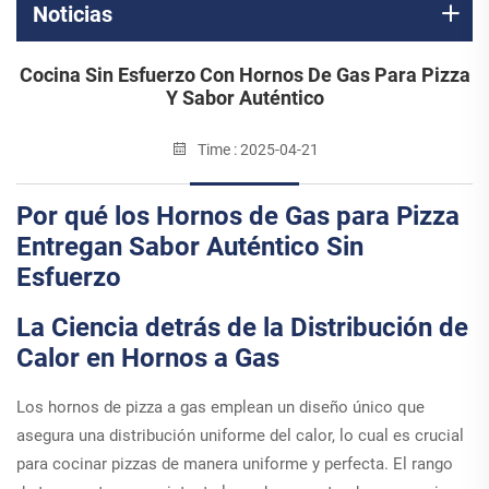
Noticias
Cocina Sin Esfuerzo Con Hornos De Gas Para Pizza
Y Sabor Auténtico
Time : 2025-04-21
Por qué los Hornos de Gas para Pizza
Entregan Sabor Auténtico Sin
Esfuerzo
La Ciencia detrás de la Distribución de
Calor en Hornos a Gas
Los hornos de pizza a gas emplean un diseño único que
asegura una distribución uniforme del calor, lo cual es crucial
para cocinar pizzas de manera uniforme y perfecta. El rango