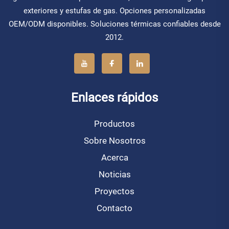
exteriores y estufas de gas. Opciones personalizadas
OEM/ODM disponibles. Soluciones térmicas confiables desde
2012.
Enlaces rápidos
Productos
Sobre Nosotros
Acerca
Noticias
Proyectos
Contacto