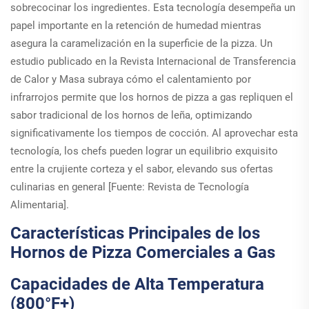
sobrecocinar los ingredientes. Esta tecnología desempeña un
papel importante en la retención de humedad mientras
asegura la caramelización en la superficie de la pizza. Un
estudio publicado en la Revista Internacional de Transferencia
de Calor y Masa subraya cómo el calentamiento por
infrarrojos permite que los hornos de pizza a gas repliquen el
sabor tradicional de los hornos de leña, optimizando
significativamente los tiempos de cocción. Al aprovechar esta
tecnología, los chefs pueden lograr un equilibrio exquisito
entre la crujiente corteza y el sabor, elevando sus ofertas
culinarias en general [Fuente: Revista de Tecnología
Alimentaria].
Características Principales de los
Hornos de Pizza Comerciales a Gas
Capacidades de Alta Temperatura
(800°F+)