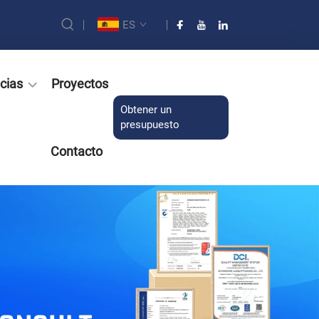
ES
cias
Proyectos
Obtener un
presupuesto
Contacto