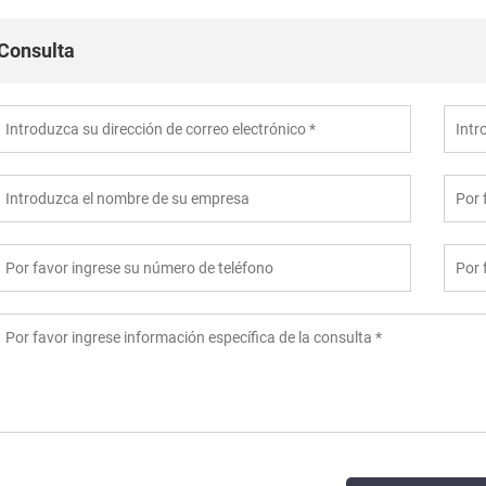
Consulta