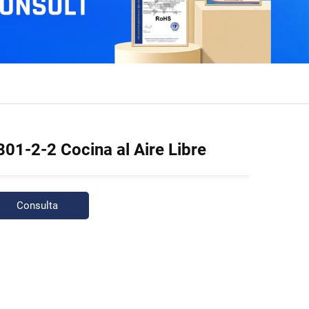
801-2-2 Cocina al Aire Libre
Consulta