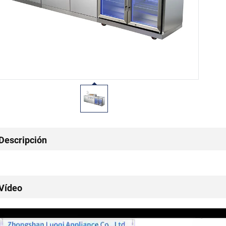
Descripción
Vídeo