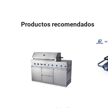
Productos recomendados