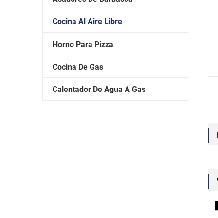
Cocina Al Aire Libre
Horno Para Pizza
Cocina De Gas
Calentador De Agua A Gas