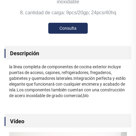
inoxidable
8. cantidad de carga: 9pcs/20gp; 24pcs/40hq
Consulta
Descripción
la línea completa de componentes de cocina exterior incluye
puertas de acceso, cajones, refrigeradores, fregaderos,
gabinetes y quemadores laterales.Integración perfecta y estilo
elegante que funcionará con cualquier encimera y acabado de
isla.Los componentes también cuentan con una construcción
de acero inoxidable de grado comercial,blo
Vídeo