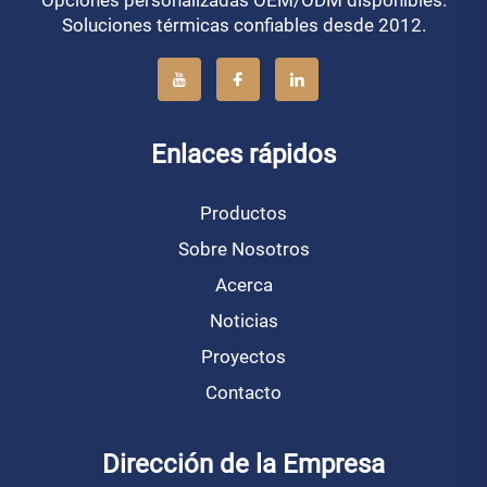
Soluciones térmicas confiables desde 2012.
Enlaces rápidos
Productos
Sobre Nosotros
Acerca
Noticias
Proyectos
Contacto
Dirección de la Empresa