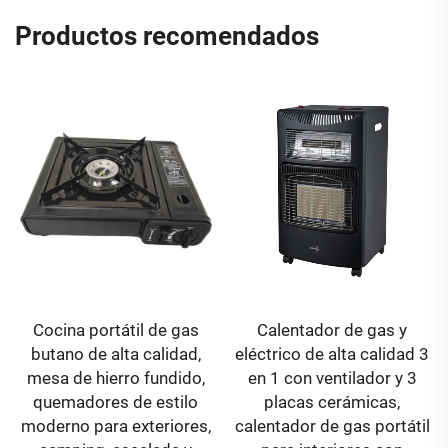
Productos recomendados
Cocina portátil de gas
Calentador de gas y
butano de alta calidad,
eléctrico de alta calidad 3
mesa de hierro fundido,
en 1 con ventilador y 3
quemadores de estilo
placas cerámicas,
moderno para exteriores,
calentador de gas portátil