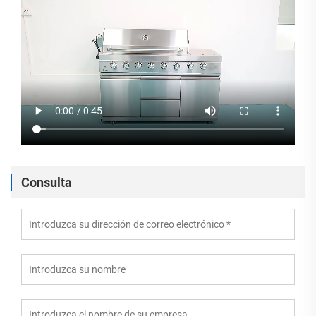
Consulta