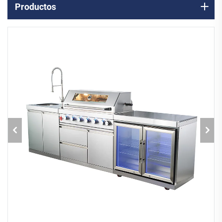
Productos