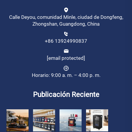
Calle Deyou, comunidad Minle, ciudad de Dongfeng,
Zhongshan, Guangdong, China
+86 13924990837
[email protected]
Horario: 9:00 a. m. – 4:00 p. m.
Publicación Reciente