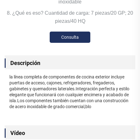
inoxidable
8. ¿Qué es eso? Cuantidad de carga: 7 piezas/20 GP; 20
piezas/40 HQ
Consulta
Descripción
la línea completa de componentes de cocina exterior incluye
puertas de acceso, cajones, refrigeradores, fregaderos,
gabinetes y quemadores laterales.Integración perfecta y estilo
elegante que funcionará con cualquier encimera y acabado de
isla.Los componentes también cuentan con una construcción
de acero inoxidable de grado comercial,blo
Vídeo