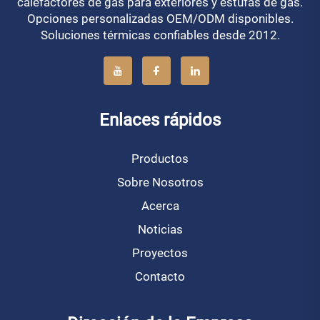
calefactores de gas para exteriores y estufas de gas.
Opciones personalizadas OEM/ODM disponibles.
Soluciones térmicas confiables desde 2012.
Enlaces rápidos
Productos
Sobre Nosotros
Acerca
Noticias
Proyectos
Contacto