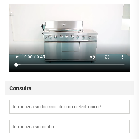
Consulta