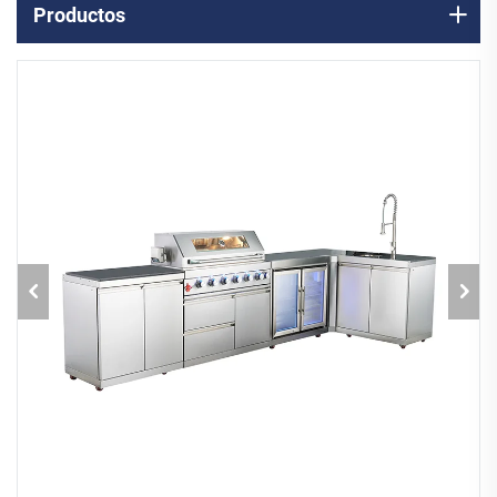
Productos