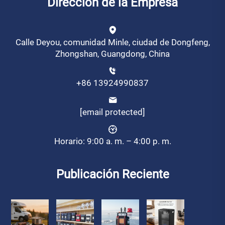
Dirección de la Empresa
Calle Deyou, comunidad Minle, ciudad de Dongfeng,
Zhongshan, Guangdong, China
+86 13924990837
[email protected]
Horario: 9:00 a. m. – 4:00 p. m.
Publicación Reciente