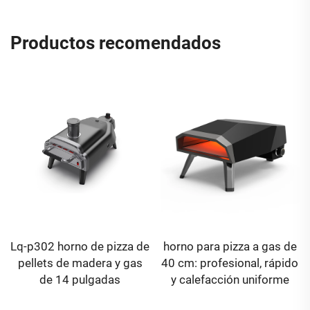
Productos recomendados
Lq-p302 horno de pizza de
horno para pizza a gas de
pellets de madera y gas
40 cm: profesional, rápido
de 14 pulgadas
y calefacción uniforme