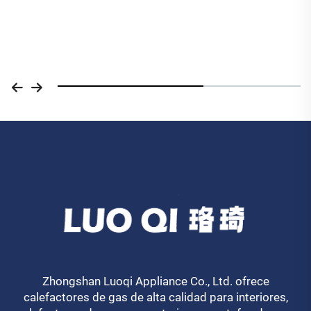
Zhongshan Luoqi Appliance Co., Ltd. ofrece
calefactores de gas de alta calidad para interiores,