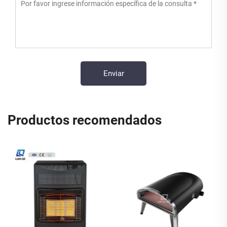
Productos recomendados