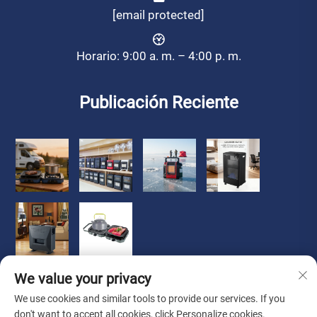
[email protected]
Horario: 9:00 a. m. – 4:00 p. m.
Publicación Reciente
We value your privacy
We use cookies and similar tools to provide our services. If you
don't want to accept all cookies, click Personalize cookies.