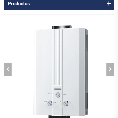
Productos