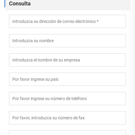
Consulta