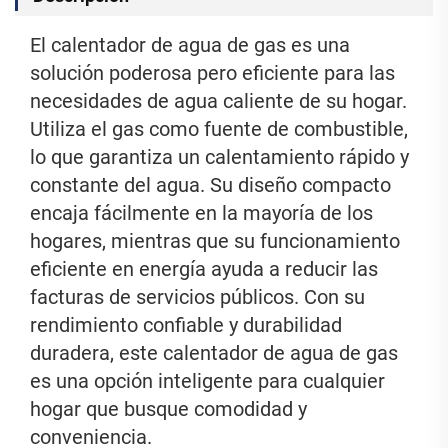
El calentador de agua de gas es una
solución poderosa pero eficiente para las
necesidades de agua caliente de su hogar.
Utiliza el gas como fuente de combustible,
lo que garantiza un calentamiento rápido y
constante del agua. Su diseño compacto
encaja fácilmente en la mayoría de los
hogares, mientras que su funcionamiento
eficiente en energía ayuda a reducir las
facturas de servicios públicos. Con su
rendimiento confiable y durabilidad
duradera, este calentador de agua de gas
es una opción inteligente para cualquier
hogar que busque comodidad y
conveniencia.