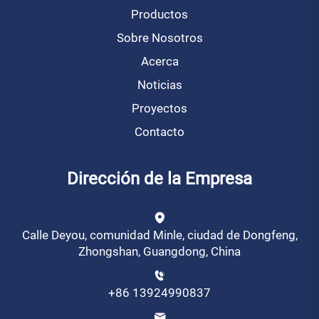
Productos
Sobre Nosotros
Acerca
Noticias
Proyectos
Contacto
Dirección de la Empresa
Calle Deyou, comunidad Minle, ciudad de Dongfeng,
Zhongshan, Guangdong, China
+86 13924990837