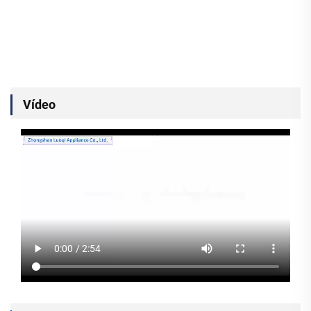
Vídeo