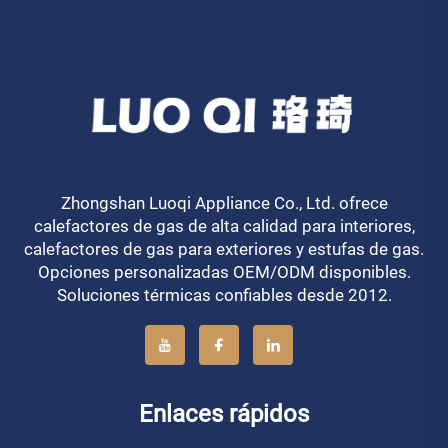
Zhongshan Luoqi Appliance Co., Ltd. ofrece
calefactores de gas de alta calidad para interiores,
calefactores de gas para exteriores y estufas de gas.
Opciones personalizadas OEM/ODM disponibles.
Soluciones térmicas confiables desde 2012.
Enlaces rápidos