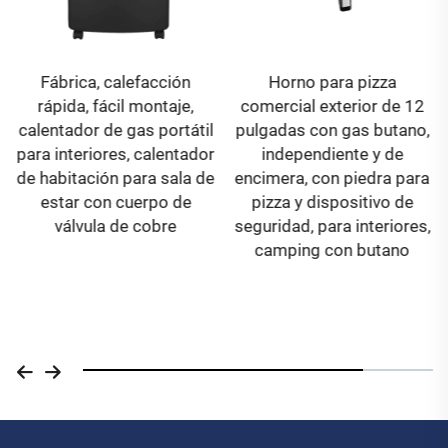
Fábrica, calefacción
Horno para pizza
rápida, fácil montaje,
comercial exterior de 12
calentador de gas portátil
pulgadas con gas butano,
para interiores, calentador
independiente y de
de habitación para sala de
encimera, con piedra para
estar con cuerpo de
pizza y dispositivo de
válvula de cobre
seguridad, para interiores,
camping con butano