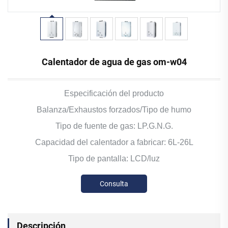
Calentador de agua de gas om-w04
Especificación del producto
Balanza/Exhaustos forzados/Tipo de humo
Tipo de fuente de gas: LP.G.N.G.
Capacidad del calentador a fabricar: 6L-26L
Tipo de pantalla: LCD/luz
Consulta
Descripción