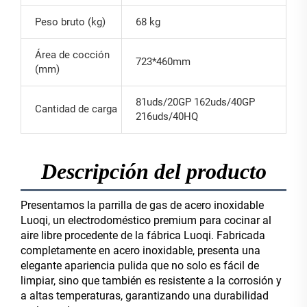
Peso bruto (kg)
68 kg
Área de cocción
723*460mm
(mm)
81uds/20GP 162uds/40GP
Cantidad de carga
216uds/40HQ
Descripción del producto
Presentamos la parrilla de gas de acero inoxidable
Luoqi, un electrodoméstico premium para cocinar al
aire libre procedente de la fábrica Luoqi. Fabricada
completamente en acero inoxidable, presenta una
elegante apariencia pulida que no solo es fácil de
limpiar, sino que también es resistente a la corrosión y
a altas temperaturas, garantizando una durabilidad