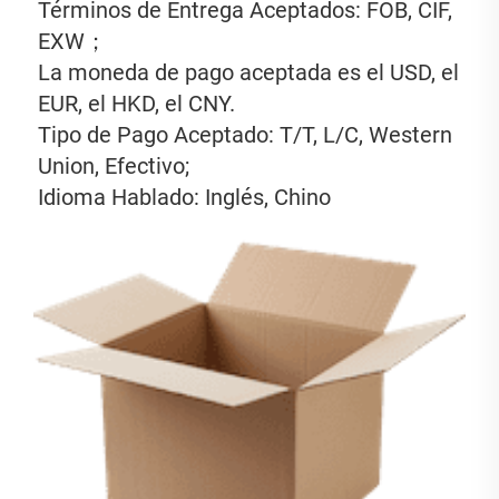
Términos de Entrega Aceptados: FOB, CIF, 
EXW； 
La moneda de pago aceptada es el USD, el 
EUR, el HKD, el CNY. 
Tipo de Pago Aceptado: T/T, L/C, Western 
Union, Efectivo; 
Idioma Hablado: Inglés, Chino 