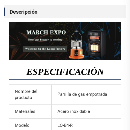
Descripción
ESPECIFICACIÓN
Nombre del
Parrilla de gas empotrada
producto
Materiales
Acero inoxidable
Modelo
LQ-B4-R