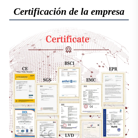
Certificación de la empresa