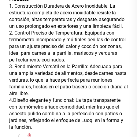
1. Construcción Duradera de Acero Inoxidable: La
estructura completa de acero inoxidable resiste la
corrosión, altas temperaturas y desgaste, asegurando
un uso prolongado en exteriores y una limpieza fácil.
2. Control Preciso de Temperatura: Equipada con
termómetro incorporado y múltiples perillas de control
para un ajuste preciso del calor y cocción por zonas,
ideal para carnes a la parrilla, mariscos y verduras
perfectamente cocinados.
3. Rendimiento Versátil en la Parrilla: Adecuada para
una amplia variedad de alimentos, desde carnes hasta
verduras, lo que la hace perfecta para reuniones
familiares, fiestas en el patio trasero o cocción diaria al
aire libre.
4.Diseño elegante y funcional: La tapa transparente
con termómetro añade comodidad, mientras que el
aspecto pulido combina a la perfección con patios o
jardines, reflejando el enfoque de Luoqi en la forma y
la función.