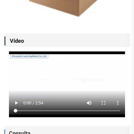
Vídeo
Consulta