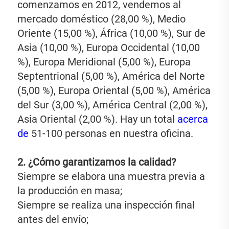
comenzamos en 2012, vendemos al 
mercado doméstico (28,00 %), Medio 
Oriente (15,00 %), África (10,00 %), Sur de 
Asia (10,00 %), Europa Occidental (10,00 
%), Europa Meridional (5,00 %), Europa 
Septentrional (5,00 %), América del Norte 
(5,00 %), Europa Oriental (5,00 %), América 
del Sur (3,00 %), América Central (2,00 %), 
Asia Oriental (2,00 %). Hay un total 
acerca 
de 
51-100 personas en nuestra oficina. 
2. ¿Cómo garantizamos la calidad? 
Siempre se elabora una muestra previa a 
la producción en masa; 
Siempre se realiza una inspección final 
antes del envío; 