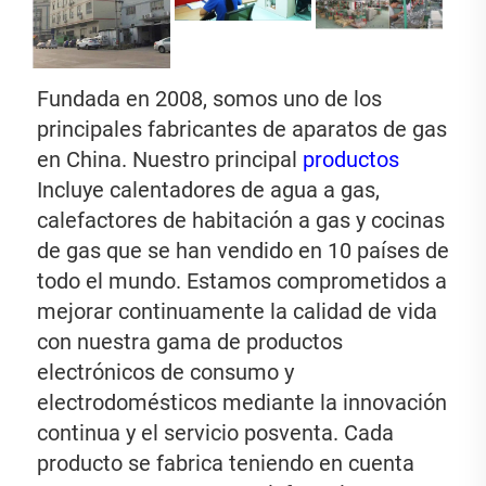
Fundada en 2008, somos uno de los 
principales fabricantes de aparatos de gas 
en China. Nuestro principal 
productos 
Incluye calentadores de agua a gas, 
calefactores de habitación a gas y cocinas 
de gas que se han vendido en 10 países de 
todo el mundo. Estamos comprometidos a 
mejorar continuamente la calidad de vida 
con nuestra gama de productos 
electrónicos de consumo y 
electrodomésticos mediante la innovación 
continua y el servicio posventa. Cada 
producto se fabrica teniendo en cuenta 