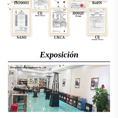
Exposición