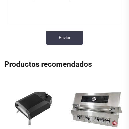
Productos recomendados