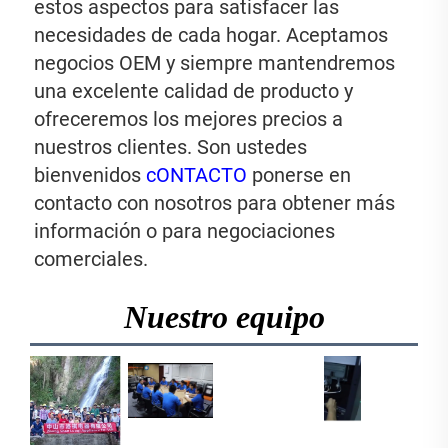
estos aspectos para satisfacer las 
necesidades de cada hogar. Aceptamos 
negocios OEM y siempre mantendremos 
una excelente calidad de producto y 
ofreceremos los mejores precios a 
nuestros clientes. Son ustedes 
bienvenidos 
cONTACTO 
ponerse en 
contacto con nosotros para obtener más 
información o para negociaciones 
comerciales. 
Nuestro equipo