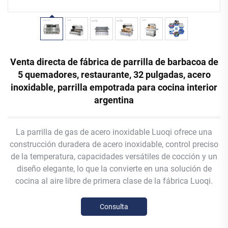
Venta directa de fábrica de parrilla de barbacoa de
5 quemadores, restaurante, 32 pulgadas, acero
inoxidable, parrilla empotrada para cocina interior
argentina
La parrilla de gas de acero inoxidable Luoqi ofrece una
construcción duradera de acero inoxidable, control preciso
de la temperatura, capacidades versátiles de cocción y un
diseño elegante, lo que la convierte en una solución de
cocina al aire libre de primera clase de la fábrica Luoqi.
Consulta