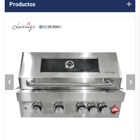
Productos