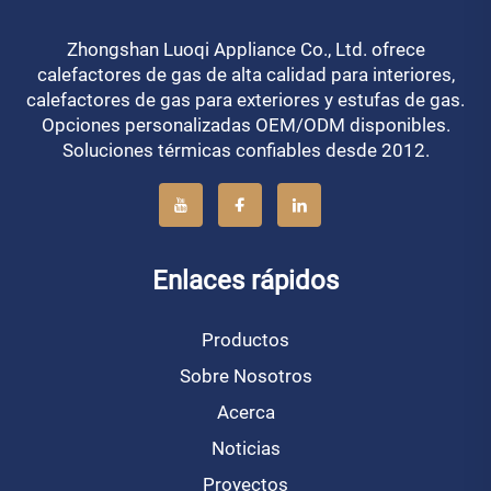
Zhongshan Luoqi Appliance Co., Ltd. ofrece
calefactores de gas de alta calidad para interiores,
calefactores de gas para exteriores y estufas de gas.
Opciones personalizadas OEM/ODM disponibles.
Soluciones térmicas confiables desde 2012.
Enlaces rápidos
Productos
Sobre Nosotros
Acerca
Noticias
Proyectos