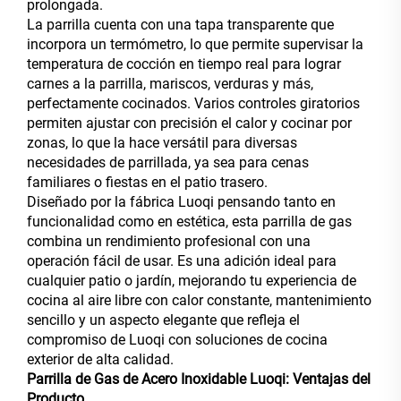
prolongada.
La parrilla cuenta con una tapa transparente que
incorpora un termómetro, lo que permite supervisar la
temperatura de cocción en tiempo real para lograr
carnes a la parrilla, mariscos, verduras y más,
perfectamente cocinados. Varios controles giratorios
permiten ajustar con precisión el calor y cocinar por
zonas, lo que la hace versátil para diversas
necesidades de parrillada, ya sea para cenas
familiares o fiestas en el patio trasero.
Diseñado por la fábrica Luoqi pensando tanto en
funcionalidad como en estética, esta parrilla de gas
combina un rendimiento profesional con una
operación fácil de usar. Es una adición ideal para
cualquier patio o jardín, mejorando tu experiencia de
cocina al aire libre con calor constante, mantenimiento
sencillo y un aspecto elegante que refleja el
compromiso de Luoqi con soluciones de cocina
exterior de alta calidad.
Parrilla de Gas de Acero Inoxidable Luoqi: Ventajas del
Producto