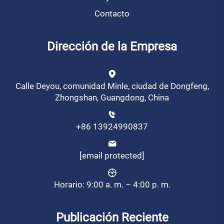
Contacto
Dirección de la Empresa
Calle Deyou, comunidad Minle, ciudad de Dongfeng,
Zhongshan, Guangdong, China
+86 13924990837
[email protected]
Horario: 9:00 a. m. – 4:00 p. m.
Publicación Reciente