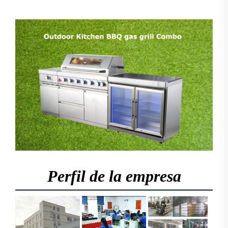
Perfil de la empresa