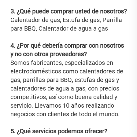
3. ¿Qué puede comprar usted de nosotros? 
Calentador de gas, Estufa de gas, Parrilla 
para BBQ, Calentador de agua a gas 
4. ¿Por qué debería comprar con nosotros 
y no con otros proveedores? 
Somos fabricantes, especializados en 
electrodomésticos como calentadores de 
gas, parrillas para BBQ, estufas de gas y 
calentadores de agua a gas, con precios 
competitivos, así como buena calidad y 
servicio. Llevamos 10 años realizando 
negocios con clientes de todo el mundo. 
5. ¿Qué servicios podemos ofrecer? 