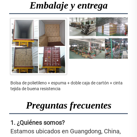
Embalaje y entrega
Bolsa de polietileno + espuma + doble caja de cartón + cinta 
tejida de buena resistencia 
Preguntas frecuentes
1. ¿Quiénes somos? 
Estamos ubicados en Guangdong, China, 