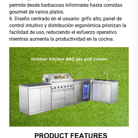
permite desde barbacoas informales hasta comidas
gourmet de varios platos.
6. Diseño centrado en el usuario: grifo alto, panel de
control intuitivo y distribución ergonómica priorizan la
facilidad de uso, reduciendo el esfuerzo operativo
mientras aumenta la productividad en la cocina.