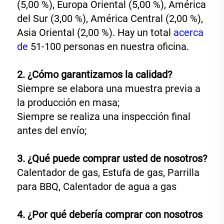
(5,00 %), Europa Oriental (5,00 %), América 
del Sur (3,00 %), América Central (2,00 %), 
Asia Oriental (2,00 %). Hay un total 
acerca 
de 
51-100 personas en nuestra oficina. 
2. ¿Cómo garantizamos la calidad? 
Siempre se elabora una muestra previa a 
la producción en masa; 
Siempre se realiza una inspección final 
antes del envío; 
3. ¿Qué puede comprar usted de nosotros? 
Calentador de gas, Estufa de gas, Parrilla 
para BBQ, Calentador de agua a gas 
4. ¿Por qué debería comprar con nosotros 