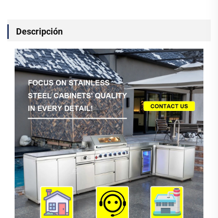
Descripción