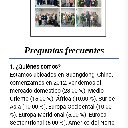
Preguntas frecuentes
1. ¿Quiénes somos? 
Estamos ubicados en Guangdong, China, 
comenzamos en 2012, vendemos al 
mercado doméstico (28,00 %), Medio 
Oriente (15,00 %), África (10,00 %), Sur de 
Asia (10,00 %), Europa Occidental (10,00 
%), Europa Meridional (5,00 %), Europa 
Septentrional (5,00 %), América del Norte 