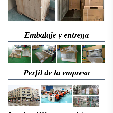
Embalaje y entrega
Perfil de la empresa