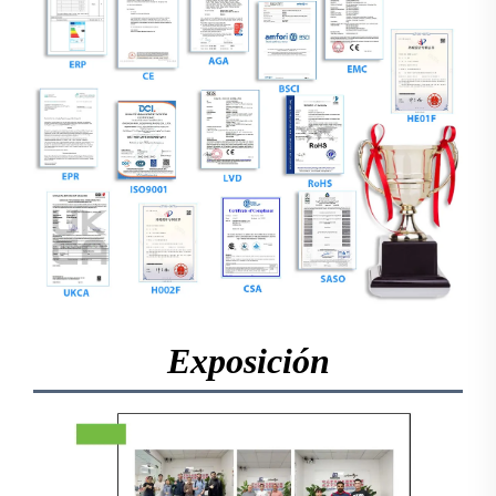
Exposición