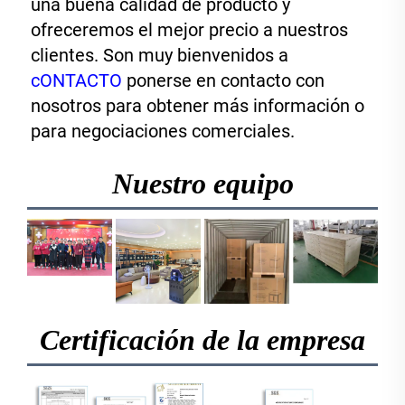
una buena calidad de producto y 
ofreceremos el mejor precio a nuestros 
clientes. Son muy bienvenidos a 
cONTACTO 
ponerse en contacto con 
nosotros para obtener más información o 
para negociaciones comerciales. 
Nuestro equipo
Certificación de la empresa