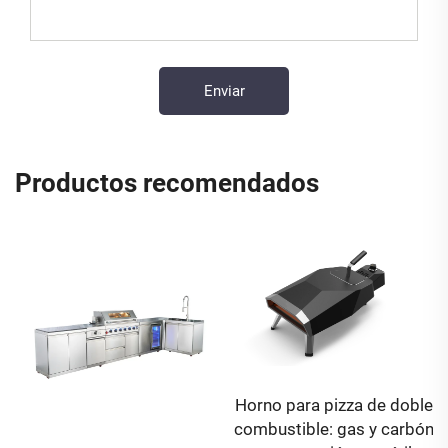
Productos recomendados
Horno para pizza de doble
combustible: gas y carbón