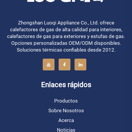
Zhongshan Luoqi Appliance Co., Ltd. ofrece
calefactores de gas de alta calidad para interiores,
calefactores de gas para exteriores y estufas de gas.
Opciones personalizadas OEM/ODM disponibles.
Soluciones térmicas confiables desde 2012.
Enlaces rápidos
Productos
Sobre Nosotros
Acerca
Noticias