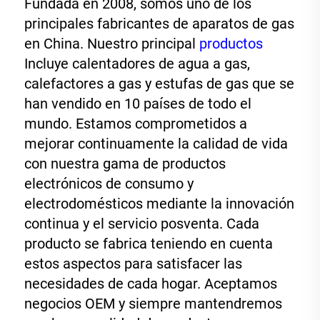
Fundada en 2008, somos uno de los 
principales fabricantes de aparatos de gas 
en China. Nuestro principal 
productos 
Incluye calentadores de agua a gas, 
calefactores a gas y estufas de gas que se 
han vendido en 10 países de todo el 
mundo. Estamos comprometidos a 
mejorar continuamente la calidad de vida 
con nuestra gama de productos 
electrónicos de consumo y 
electrodomésticos mediante la innovación 
continua y el servicio posventa. Cada 
producto se fabrica teniendo en cuenta 
estos aspectos para satisfacer las 
necesidades de cada hogar. Aceptamos 
negocios OEM y siempre mantendremos 