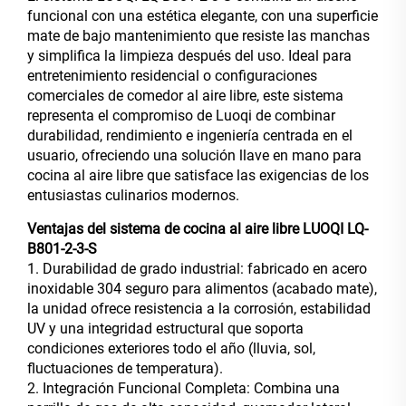
funcional con una estética elegante, con una superficie
mate de bajo mantenimiento que resiste las manchas
y simplifica la limpieza después del uso. Ideal para
entretenimiento residencial o configuraciones
comerciales de comedor al aire libre, este sistema
representa el compromiso de Luoqi de combinar
durabilidad, rendimiento e ingeniería centrada en el
usuario, ofreciendo una solución llave en mano para
cocina al aire libre que satisface las exigencias de los
entusiastas culinarios modernos.
Ventajas del sistema de cocina al aire libre LUOQI LQ-
B801-2-3-S
1. Durabilidad de grado industrial: fabricado en acero
inoxidable 304 seguro para alimentos (acabado mate),
la unidad ofrece resistencia a la corrosión, estabilidad
UV y una integridad estructural que soporta
condiciones exteriores todo el año (lluvia, sol,
fluctuaciones de temperatura).
2. Integración Funcional Completa: Combina una