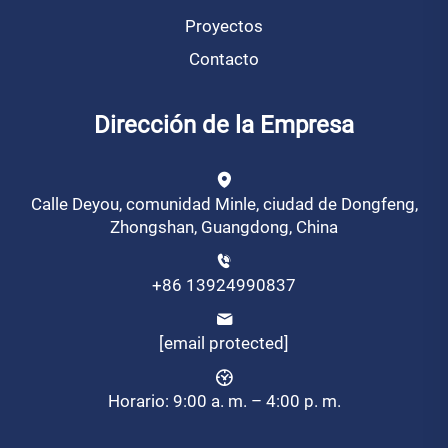
Proyectos
Contacto
Dirección de la Empresa
Calle Deyou, comunidad Minle, ciudad de Dongfeng,
Zhongshan, Guangdong, China
+86 13924990837
[email protected]
Horario: 9:00 a. m. – 4:00 p. m.