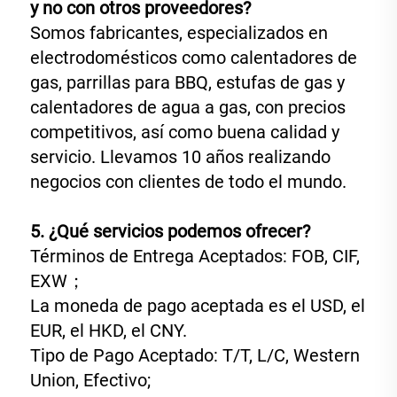
y no con otros proveedores? 
Somos fabricantes, especializados en 
electrodomésticos como calentadores de 
gas, parrillas para BBQ, estufas de gas y 
calentadores de agua a gas, con precios 
competitivos, así como buena calidad y 
servicio. Llevamos 10 años realizando 
negocios con clientes de todo el mundo. 
5. ¿Qué servicios podemos ofrecer? 
Términos de Entrega Aceptados: FOB, CIF, 
EXW； 
La moneda de pago aceptada es el USD, el 
EUR, el HKD, el CNY. 
Tipo de Pago Aceptado: T/T, L/C, Western 
Union, Efectivo; 