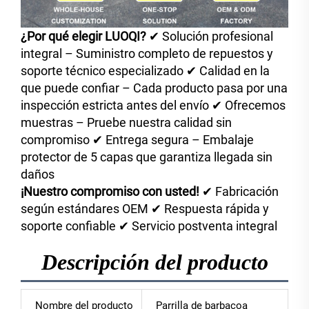
¿Por qué elegir LUOQI?
✔ Solución profesional
integral – Suministro completo de repuestos y
soporte técnico especializado ✔ Calidad en la
que puede confiar – Cada producto pasa por una
inspección estricta antes del envío ✔ Ofrecemos
muestras – Pruebe nuestra calidad sin
compromiso ✔ Entrega segura – Embalaje
protector de 5 capas que garantiza llegada sin
daños
¡Nuestro compromiso con usted!
✔ Fabricación
según estándares OEM ✔ Respuesta rápida y
soporte confiable ✔ Servicio postventa integral
Descripción del producto
Nombre del producto
Parrilla de barbacoa