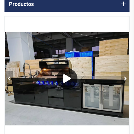
Productos