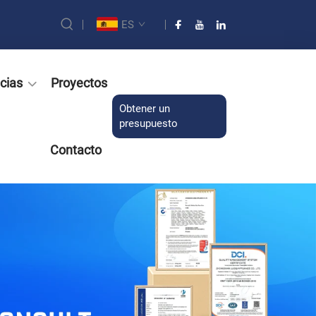
ES
cias
Proyectos
Obtener un
presupuesto
Contacto