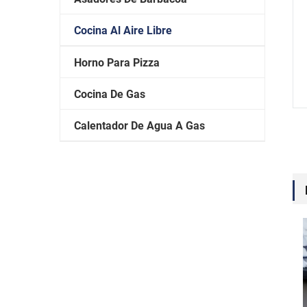
Cocina Al Aire Libre
Horno Para Pizza
Cocina De Gas
Calentador De Agua A Gas