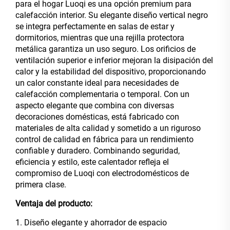
para el hogar Luoqi es una opción premium para
calefacción interior. Su elegante diseño vertical negro
se integra perfectamente en salas de estar y
dormitorios, mientras que una rejilla protectora
metálica garantiza un uso seguro. Los orificios de
ventilación superior e inferior mejoran la disipación del
calor y la estabilidad del dispositivo, proporcionando
un calor constante ideal para necesidades de
calefacción complementaria o temporal. Con un
aspecto elegante que combina con diversas
decoraciones domésticas, está fabricado con
materiales de alta calidad y sometido a un riguroso
control de calidad en fábrica para un rendimiento
confiable y duradero. Combinando seguridad,
eficiencia y estilo, este calentador refleja el
compromiso de Luoqi con electrodomésticos de
primera clase.
Ventaja del producto:
1. Diseño elegante y ahorrador de espacio