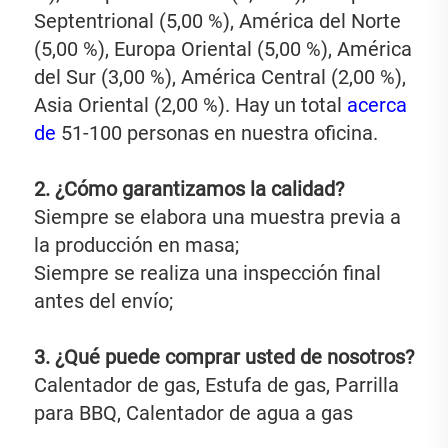
Septentrional (5,00 %), América del Norte 
(5,00 %), Europa Oriental (5,00 %), América 
del Sur (3,00 %), América Central (2,00 %), 
Asia Oriental (2,00 %). Hay un total 
acerca 
de 
51-100 personas en nuestra oficina. 
2. ¿Cómo garantizamos la calidad? 
Siempre se elabora una muestra previa a 
la producción en masa; 
Siempre se realiza una inspección final 
antes del envío; 
3. ¿Qué puede comprar usted de nosotros? 
Calentador de gas, Estufa de gas, Parrilla 
para BBQ, Calentador de agua a gas 