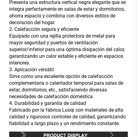
Presenta una estructura vertical negra elegante que se
integra perfectamente en salas de estar y dormitorios,
ahorra espacio y combina con diversos estilos de
decoración del hogar.
2. Calefacción segura y eficiente
Equipado con una rejilla protectora de metal para
mayor seguridad y puertos de ventilación
superior/inferior para una óptima disipación del calor,
garantizando un calor estable y eficiente en espacios
interiores.
3. Aplicación versátil
Sirve como una excelente opción de calefacción
complementaria o calentador temporal para salas de
estar, dormitorios, etc., satisfaciendo diversas
necesidades de calefacción doméstica.
4. Durabilidad y garantía de calidad
Fabricado por la fábrica Luoqi con materiales de alta
calidad y rigurosos controles de calidad, garantizando
fiabilidad a largo plazo y un rendimiento constante.