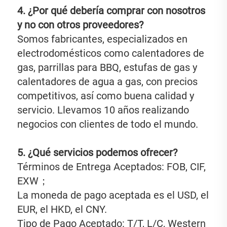
4. ¿Por qué debería comprar con nosotros 
y no con otros proveedores? 
Somos fabricantes, especializados en 
electrodomésticos como calentadores de 
gas, parrillas para BBQ, estufas de gas y 
calentadores de agua a gas, con precios 
competitivos, así como buena calidad y 
servicio. Llevamos 10 años realizando 
negocios con clientes de todo el mundo. 
5. ¿Qué servicios podemos ofrecer? 
Términos de Entrega Aceptados: FOB, CIF, 
EXW； 
La moneda de pago aceptada es el USD, el 
EUR, el HKD, el CNY. 
Tipo de Pago Aceptado: T/T, L/C, Western 