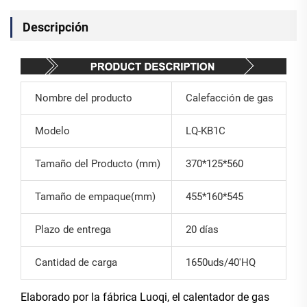
Descripción
Nombre del producto
Calefacción de gas
Modelo
LQ-KB1C
Tamaño del Producto (mm)
370*125*560
Tamaño de empaque(mm)
455*160*545
Plazo de entrega
20 días
Cantidad de carga
1650uds/40'HQ
Elaborado por la fábrica Luoqi, el calentador de gas