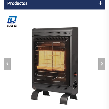
Productos