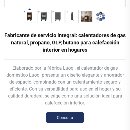
Fabricante de servicio integral: calentadores de gas
natural, propano, GLP, butano para calefacción
interior en hogares
Elaborado por la fábrica Luoqi, el calentador de gas
doméstico Luoqi presenta un diseño elegante y ahorrador
de espacio, combinado con un calentamiento seguro y
eficiente. Con su versatilidad para uso en el hogar y su
calidad duradera, se erige como una solución ideal para
calefacción interior.
Consulta