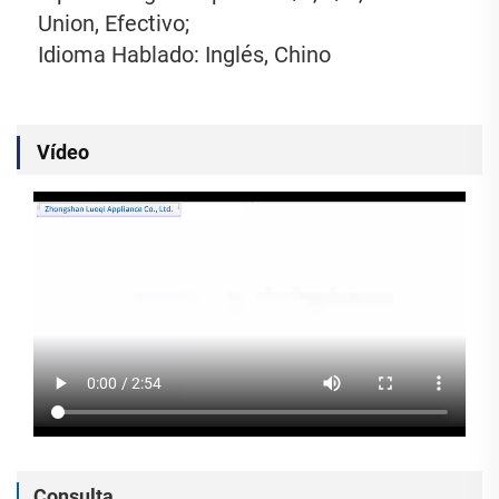
Union, Efectivo; 
Idioma Hablado: Inglés, Chino 
Vídeo
Consulta