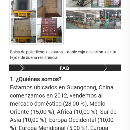
Bolsa de polietileno + espuma + doble caja de cartón + cinta 
tejida de buena resistencia 
1. ¿Quiénes somos? 
Estamos ubicados en Guangdong, China, 
comenzamos en 2012, vendemos al 
mercado doméstico (28,00 %), Medio 
Oriente (15,00 %), África (10,00 %), Sur de 
Asia (10,00 %), Europa Occidental (10,00 
%), Europa Meridional (5,00 %), Europa 