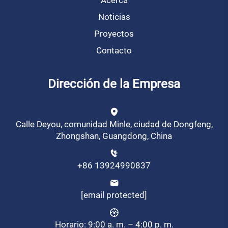
Acerca
Noticias
Proyectos
Contacto
Dirección de la Empresa
Calle Deyou, comunidad Minle, ciudad de Dongfeng,
Zhongshan, Guangdong, China
+86 13924990837
[email protected]
Horario: 9:00 a. m. – 4:00 p. m.