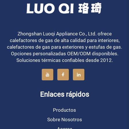
Zhongshan Luoqi Appliance Co., Ltd. ofrece
calefactores de gas de alta calidad para interiores,
calefactores de gas para exteriores y estufas de gas.
Opciones personalizadas OEM/ODM disponibles.
Soluciones térmicas confiables desde 2012.
Enlaces rápidos
Productos
Sobre Nosotros