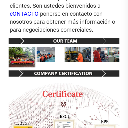
clientes. Son ustedes bienvenidos a 
cONTACTO 
ponerse en contacto con 
nosotros para obtener más información o 
para negociaciones comerciales. 