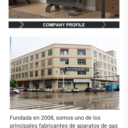
Fundada en 2008, somos uno de los 
principales fabricantes de aparatos de gas 