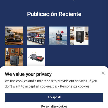
Publicación Reciente
We value your privacy
We use cookies and similar tools to provide our services. If you
don't want to accept all cookies, click Personalize cookies.
Copyright © 2026 Zhongshan Luoqi Appliance Co., Ltd. todos
Accept all
los derechos reservados
Política de privacidad
Personalize cookies