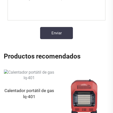
Productos recomendados