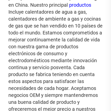
en China. Nuestro principal 
productos 
Incluye calentadores de agua a gas, 
calentadores de ambiente a gas y cocinas 
de gas que se han vendido en 10 países de 
todo el mundo. Estamos comprometidos a 
mejorar continuamente la calidad de vida 
con nuestra gama de productos 
electrónicos de consumo y 
electrodomésticos mediante innovación 
continua y servicio posventa. Cada 
producto se fabrica teniendo en cuenta 
estos aspectos para satisfacer las 
necesidades de cada hogar. Aceptamos 
negocios OEM y siempre mantendremos 
una buena calidad de producto y 
ofreceremos el mejor precio a nuestros 