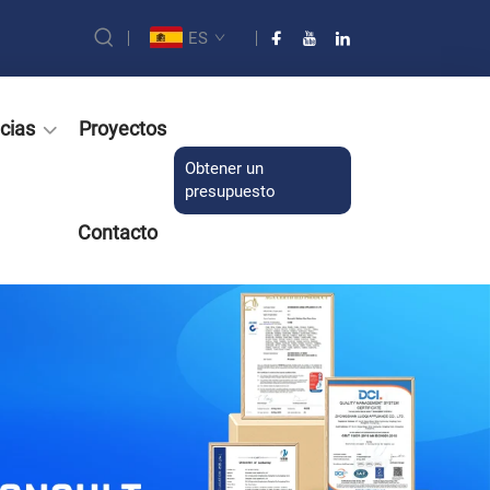
ES
cias
Proyectos
Obtener un
presupuesto
Contacto