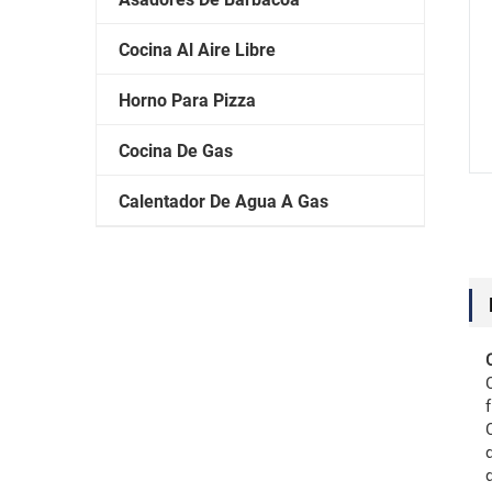
Cocina Al Aire Libre
Horno Para Pizza
Cocina De Gas
Calentador De Agua A Gas