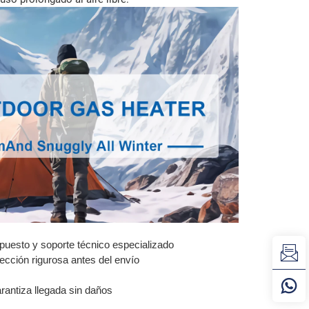
epuesto y soporte técnico especializado
ección rigurosa antes del envío
rantiza llegada sin daños