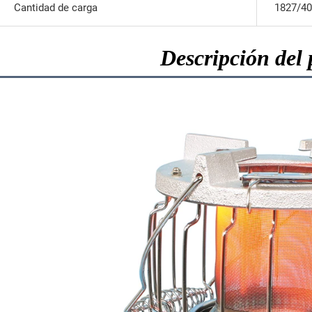
Cantidad de carga
1827/40
Descripción del