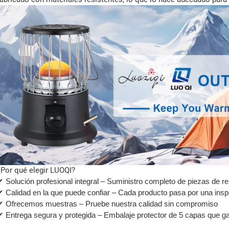
¿Por qué elegir LUOQI?
✔ Solución profesional integral – Suministro completo de piezas de r
✔ Calidad en la que puede confiar – Cada producto pasa por una insp
✔ Ofrecemos muestras – Pruebe nuestra calidad sin compromiso
✔ Entrega segura y protegida – Embalaje protector de 5 capas que ga