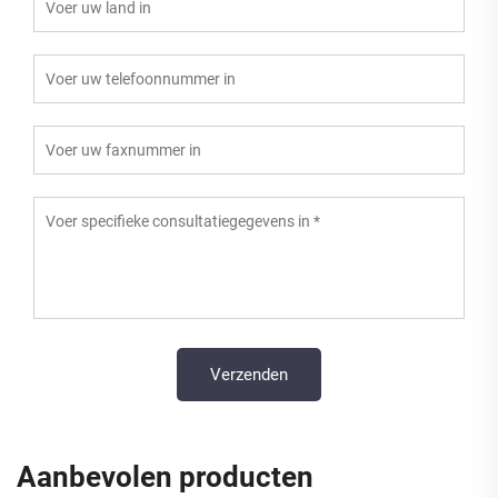
Aanbevolen producten