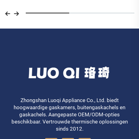
Zhongshan Luoqi Appliance Co., Ltd. biedt
hoogwaardige gaskamers, buitengaskachels en
gaskachels. Aangepaste OEM/ODM-opties
beschikbaar. Vertrouwde thermische oplossingen
sinds 2012.