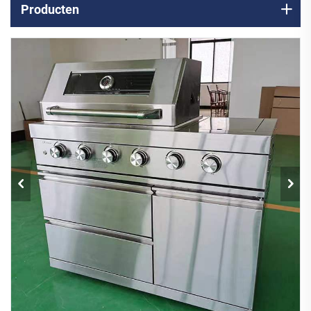
Producten