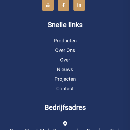
Snelle links
Producten
Over Ons
Over
Nieuws
Projecten
Contact
Bedrijfsadres