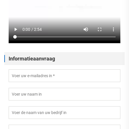
Informatieaanvraag