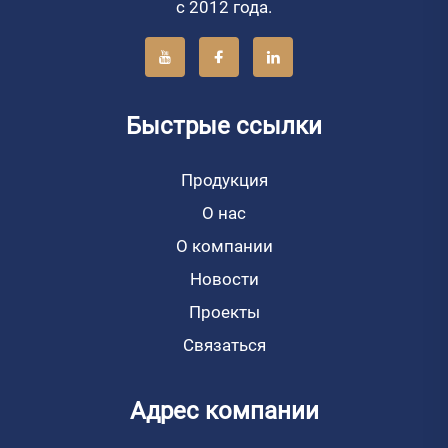
с 2012 года.
Быстрые ссылки
Продукция
О нас
О компании
Новости
Проекты
Связаться
Адрес компании