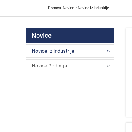
>
Domov>
Novice
Novice iz industrije
Novice
Novice Iz Industrije
Novice Podjetja