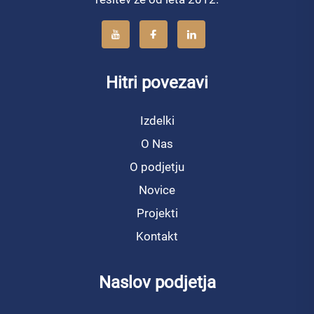
Hitri povezavi
Izdelki
O Nas
O podjetju
Novice
Projekti
Kontakt
Naslov podjetja