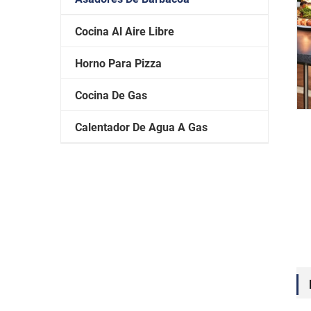
Cocina Al Aire Libre
Horno Para Pizza
Cocina De Gas
Calentador De Agua A Gas