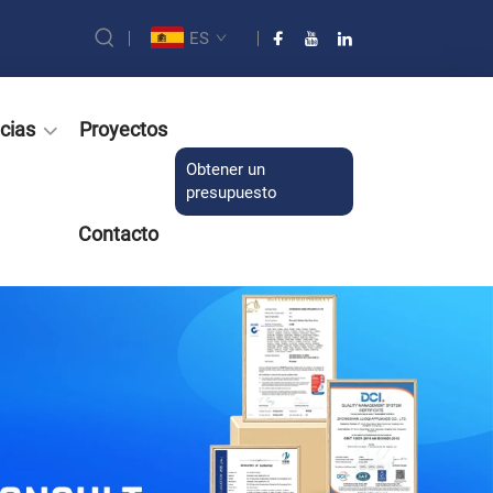
ES
cias
Proyectos
Obtener un
presupuesto
Contacto