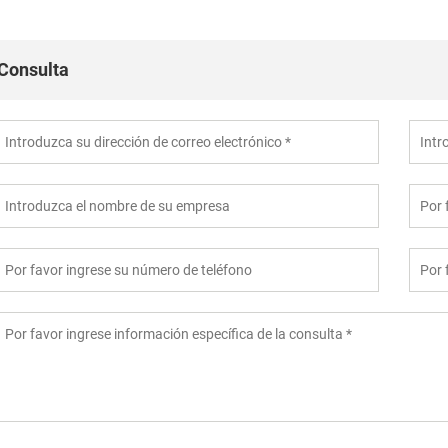
Consulta