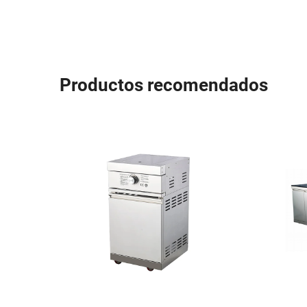
Productos recomendados