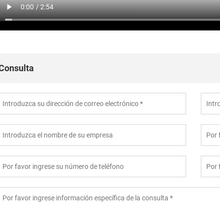
Consulta