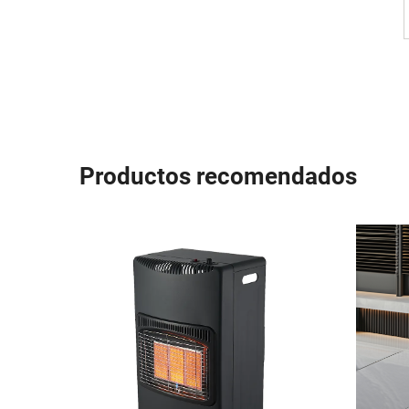
Productos recomendados