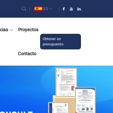
ES
cias
Proyectos
Obtener un
presupuesto
Contacto