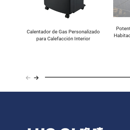
Potent
Calentador de Gas Personalizado
Habitac
para Calefacción Interior