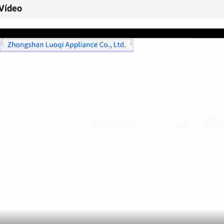
Vídeo