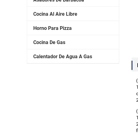
Cocina Al Aire Libre
Horno Para Pizza
Cocina De Gas
Calentador De Agua A Gas