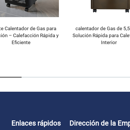
e Calentador de Gas para
calentador de Gas de 5,
ión – Calefacción Rápida y
Solución Rápida para Cale
Eficiente
Interior
Enlaces rápidos
Dirección de la Em