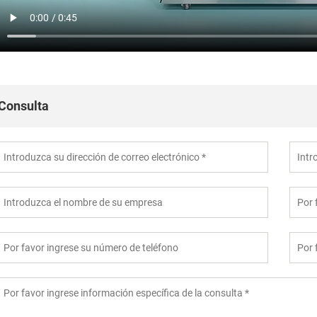
Consulta