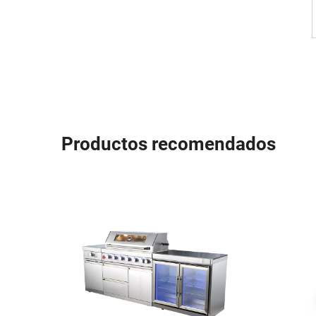
Productos recomendados