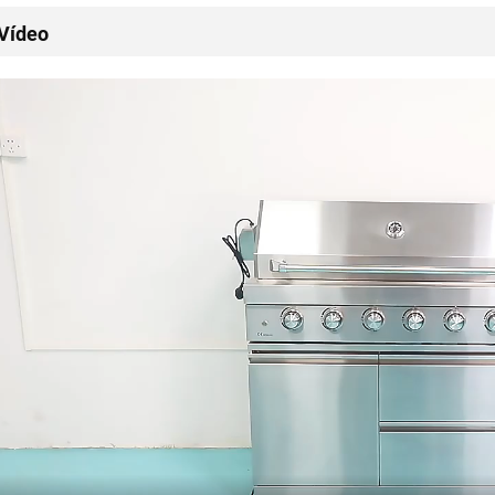
Vídeo