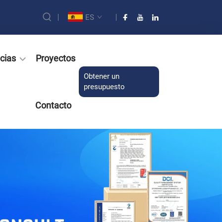
ES
cias
Proyectos
Obtener un
presupuesto
Contacto