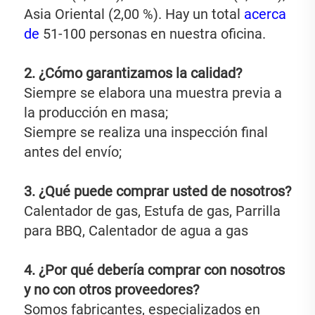
Asia Oriental (2,00 %). Hay un total 
acerca 
de 
51-100 personas en nuestra oficina. 
2. ¿Cómo garantizamos la calidad? 
Siempre se elabora una muestra previa a 
la producción en masa; 
Siempre se realiza una inspección final 
antes del envío; 
3. ¿Qué puede comprar usted de nosotros? 
Calentador de gas, Estufa de gas, Parrilla 
para BBQ, Calentador de agua a gas 
4. ¿Por qué debería comprar con nosotros 
y no con otros proveedores? 
Somos fabricantes, especializados en 