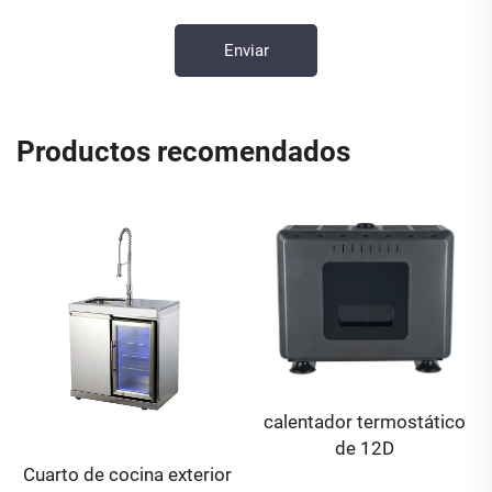
Productos recomendados
calentador termostático
de 12D
Cuarto de cocina exterior