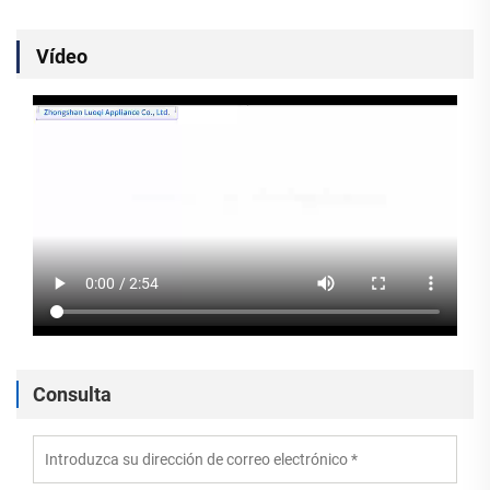
Vídeo
Consulta