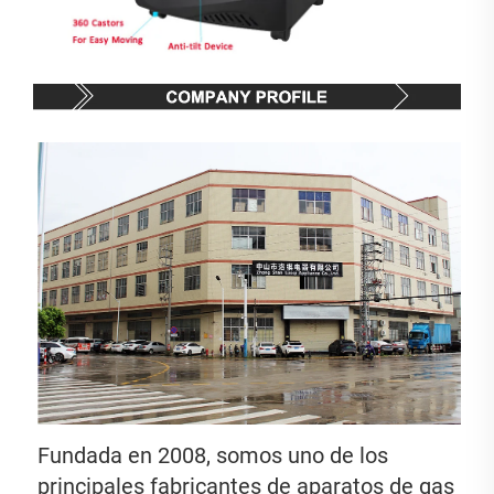
Fundada en 2008, somos uno de los 
principales fabricantes de aparatos de gas 