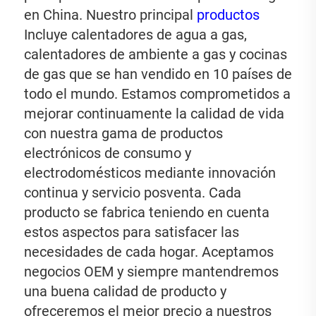
en China. Nuestro principal 
productos 
Incluye calentadores de agua a gas, 
calentadores de ambiente a gas y cocinas 
de gas que se han vendido en 10 países de 
todo el mundo. Estamos comprometidos a 
mejorar continuamente la calidad de vida 
con nuestra gama de productos 
electrónicos de consumo y 
electrodomésticos mediante innovación 
continua y servicio posventa. Cada 
producto se fabrica teniendo en cuenta 
estos aspectos para satisfacer las 
necesidades de cada hogar. Aceptamos 
negocios OEM y siempre mantendremos 
una buena calidad de producto y 
ofreceremos el mejor precio a nuestros 