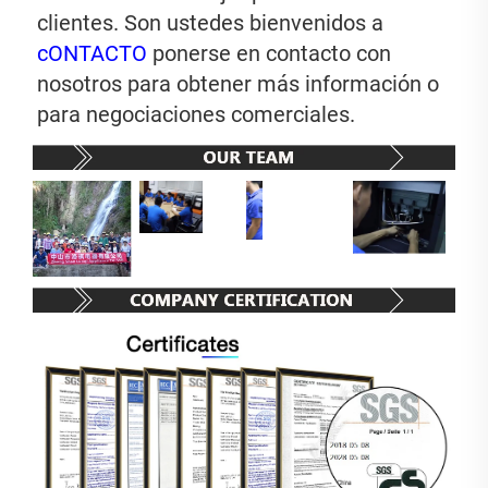
clientes. Son ustedes bienvenidos a 
cONTACTO 
ponerse en contacto con 
nosotros para obtener más información o 
para negociaciones comerciales. 