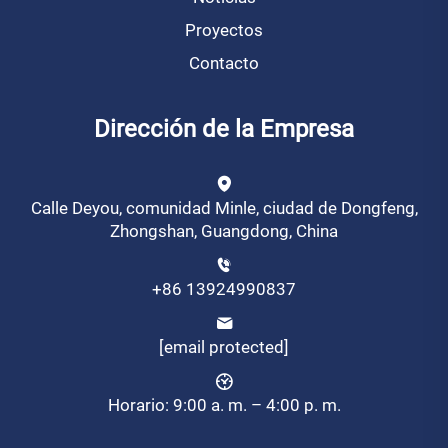
Proyectos
Contacto
Dirección de la Empresa
Calle Deyou, comunidad Minle, ciudad de Dongfeng,
Zhongshan, Guangdong, China
+86 13924990837
[email protected]
Horario: 9:00 a. m. – 4:00 p. m.