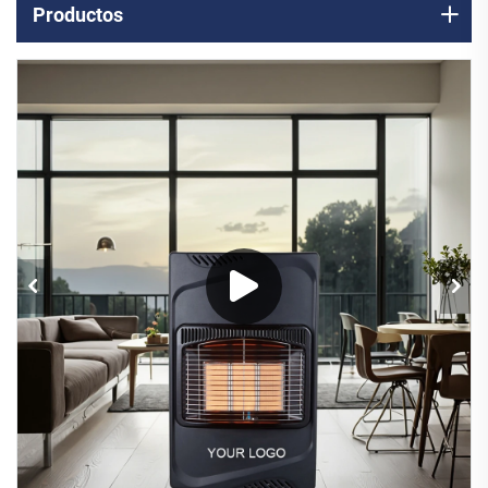
Productos