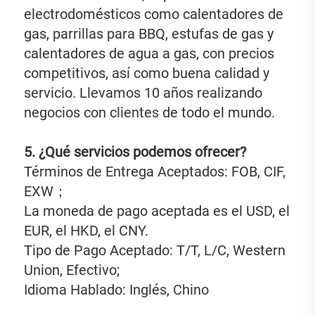
electrodomésticos como calentadores de 
gas, parrillas para BBQ, estufas de gas y 
calentadores de agua a gas, con precios 
competitivos, así como buena calidad y 
servicio. Llevamos 10 años realizando 
negocios con clientes de todo el mundo. 
5. ¿Qué servicios podemos ofrecer? 
Términos de Entrega Aceptados: FOB, CIF, 
EXW； 
La moneda de pago aceptada es el USD, el 
EUR, el HKD, el CNY. 
Tipo de Pago Aceptado: T/T, L/C, Western 
Union, Efectivo; 
Idioma Hablado: Inglés, Chino 