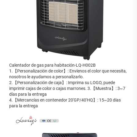
Calentador de gas para habitación-LQ-H002B
1.【Personalización de color】: Envíenos el color que necesita,
nosotros le ayudamos a personalizarlo.
2.【Personalización de caja】: Imprima su LOGO, puede
imprimir cajas de color o cajas marrones. 3.【Muestra】: 3~7
días para la entrega
4.【Mercancías en contenedor 20'GP/40'HQ】: 15~20 días
para la entrega