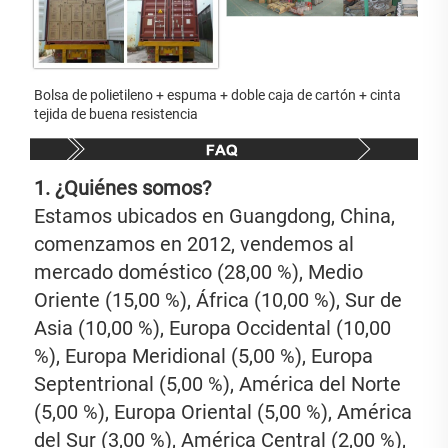
Bolsa de polietileno + espuma + doble caja de cartón + cinta 
tejida de buena resistencia 
1. ¿Quiénes somos? 
Estamos ubicados en Guangdong, China, 
comenzamos en 2012, vendemos al 
mercado doméstico (28,00 %), Medio 
Oriente (15,00 %), África (10,00 %), Sur de 
Asia (10,00 %), Europa Occidental (10,00 
%), Europa Meridional (5,00 %), Europa 
Septentrional (5,00 %), América del Norte 
(5,00 %), Europa Oriental (5,00 %), América 
del Sur (3,00 %), América Central (2,00 %), 