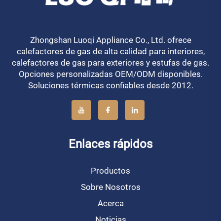
Zhongshan Luoqi Appliance Co., Ltd. ofrece
calefactores de gas de alta calidad para interiores,
calefactores de gas para exteriores y estufas de gas.
Opciones personalizadas OEM/ODM disponibles.
Soluciones térmicas confiables desde 2012.
Enlaces rápidos
Productos
Sobre Nosotros
Acerca
Noticias