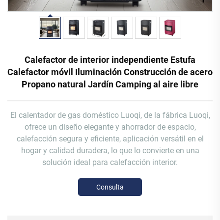
Calefactor de interior independiente Estufa
Calefactor móvil Iluminación Construcción de acero
Propano natural Jardín Camping al aire libre
El calentador de gas doméstico Luoqi, de la fábrica Luoqi,
ofrece un diseño elegante y ahorrador de espacio,
calefacción segura y eficiente, aplicación versátil en el
hogar y calidad duradera, lo que lo convierte en una
solución ideal para calefacción interior.
Consulta