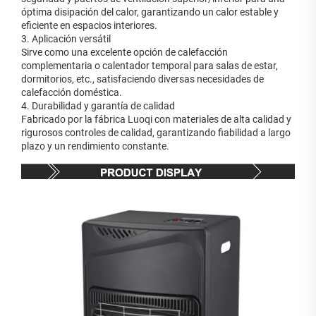
óptima disipación del calor, garantizando un calor estable y
eficiente en espacios interiores.
3. Aplicación versátil
Sirve como una excelente opción de calefacción
complementaria o calentador temporal para salas de estar,
dormitorios, etc., satisfaciendo diversas necesidades de
calefacción doméstica.
4. Durabilidad y garantía de calidad
Fabricado por la fábrica Luoqi con materiales de alta calidad y
rigurosos controles de calidad, garantizando fiabilidad a largo
plazo y un rendimiento constante.