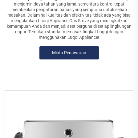
menjamin daya tahan yang lama, sementara kontrol tepat
memberikan pengaturan panas yang sempurna untuk setiap
masakan. Dalam hal kualitas dan efektivitas, tidak ada yang bisa
mengalahkan Luoqi Appliance Gas Stove yang meningkatkan
kemampuan Anda dan menjadi aset berguna di setiap lingkungan
dapur. Temukan standar memasak tingkat tinggi dengan
menggunakan Luqoi Appliance!
Minta Penawaran