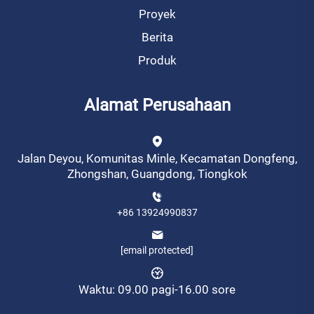
Proyek
Berita
Produk
Alamat Perusahaan
Jalan Deyou, Komunitas Minle, Kecamatan Dongfeng,
Zhongshan, Guangdong, Tiongkok
+86 13924990837
[email protected]
Waktu: 09.00 pagi-16.00 sore