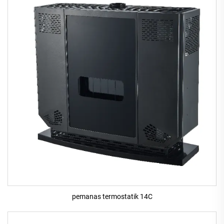
pemanas termostatik 14C