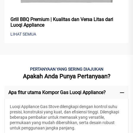
Grill BBQ Premium | Kualitas dan Versa Litas dari
Luoqi Appliance
LIHAT SEMUA
PERTANYAAN YANG SERING DIAJUKAN
Apakah Anda Punya Pertanyaan?
Apa fitur utama Kompor Gas Luoqi Appliance?
Luoqi Appliance Gas Stove dilengkapi dengan kontrol suhu
presisi, konstruksi yang kuat, dan efisiensi tinggi. Dilengkapi
beberapa pembakar untuk memasak yang versatile,
permukaan yang mudah dibersihkan, serta desain robust
untuk penggunaan jangka panjang.