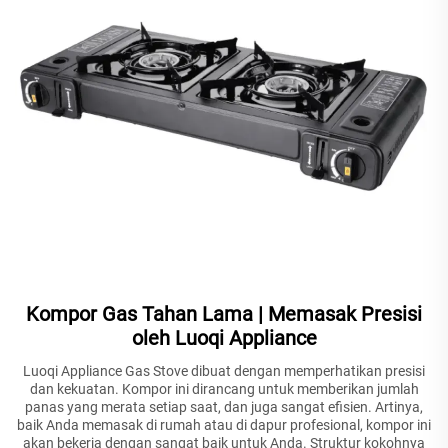
Kompor Gas Tahan Lama | Memasak Presisi
oleh Luoqi Appliance
Luoqi Appliance Gas Stove dibuat dengan memperhatikan presisi
dan kekuatan. Kompor ini dirancang untuk memberikan jumlah
panas yang merata setiap saat, dan juga sangat efisien. Artinya,
baik Anda memasak di rumah atau di dapur profesional, kompor ini
akan bekerja dengan sangat baik untuk Anda. Struktur kokohnya