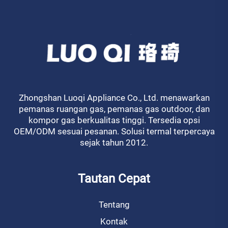
Zhongshan Luoqi Appliance Co., Ltd. menawarkan
pemanas ruangan gas, pemanas gas outdoor, dan
kompor gas berkualitas tinggi. Tersedia opsi
OEM/ODM sesuai pesanan. Solusi termal terpercaya
sejak tahun 2012.
Tautan Cepat
Tentang
Kontak