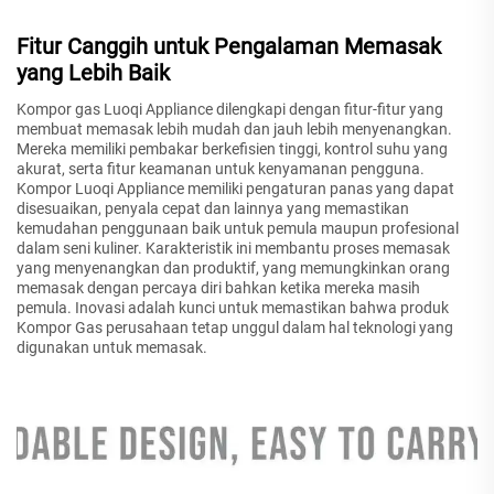
Fitur Canggih untuk Pengalaman Memasak
yang Lebih Baik
Kompor gas Luoqi Appliance dilengkapi dengan fitur-fitur yang
membuat memasak lebih mudah dan jauh lebih menyenangkan.
Mereka memiliki pembakar berkefisien tinggi, kontrol suhu yang
akurat, serta fitur keamanan untuk kenyamanan pengguna.
Kompor Luoqi Appliance memiliki pengaturan panas yang dapat
disesuaikan, penyala cepat dan lainnya yang memastikan
kemudahan penggunaan baik untuk pemula maupun profesional
dalam seni kuliner. Karakteristik ini membantu proses memasak
yang menyenangkan dan produktif, yang memungkinkan orang
memasak dengan percaya diri bahkan ketika mereka masih
pemula. Inovasi adalah kunci untuk memastikan bahwa produk
Kompor Gas perusahaan tetap unggul dalam hal teknologi yang
digunakan untuk memasak.