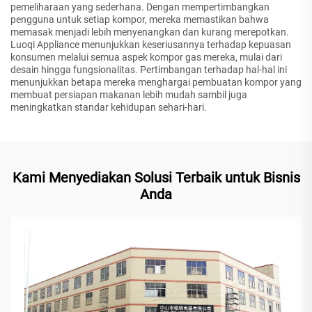
pemeliharaan yang sederhana. Dengan mempertimbangkan
pengguna untuk setiap kompor, mereka memastikan bahwa
memasak menjadi lebih menyenangkan dan kurang merepotkan.
Luoqi Appliance menunjukkan keseriusannya terhadap kepuasan
konsumen melalui semua aspek kompor gas mereka, mulai dari
desain hingga fungsionalitas. Pertimbangan terhadap hal-hal ini
menunjukkan betapa mereka menghargai pembuatan kompor yang
membuat persiapan makanan lebih mudah sambil juga
meningkatkan standar kehidupan sehari-hari.
Kami Menyediakan Solusi Terbaik untuk Bisnis
Anda