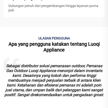
Dukungan penuh dari pengembangan hingga layanan purna
jual.
ULASAN PENGGUNA
Apa yang pengguna katakan tentang Luoqi
Appliance
Sebagai distributor solusi pemanasan outdoor, Pemanas
Gas Outdoor Luoqi Appliance menonjol dalam inventaris
kami. Desainnya yang kokoh dan performa tinggi
membuatnya menjadi penjualan terbaik di antara klien
n
kami. Ketahanan dan efisiensi pemanas ini adalah poin
jual utama, dan umpan balik dari pelanggan kami sangat
positif. Sangat direkomendasikan untuk pengadaan grosir.