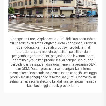
Zhongshan Luoqi Appliance Co., Ltd. didirikan pada tahun
2012, terletak di Kota Dongfeng, Kota Zhongshan, Provinsi
Guangdong. Kami adalah produsen produk termal
profesional yang mengintegrasikan penelitian dan
pengembangan, produksi, penjualan, dan layanan. Kami
dapat menyesuaikan produk sesuai dengan kebutuhan
berbeda dari pelanggan dan juga menerima pesanan OEM
dan ODM. Dalam proses perkembangan, kami terus
memperkenalkan peralatan pemeriksaan canggih, sehingga
produksi dan pengujian bersinkronisasi, untuk memastikan
setiap tahap secara efektif dikendalikan, sehingga menjaga
kualitas tinggi produk-produk kami.