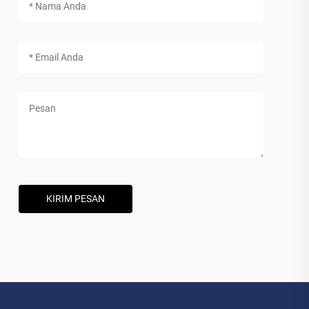
KIRIM PESAN