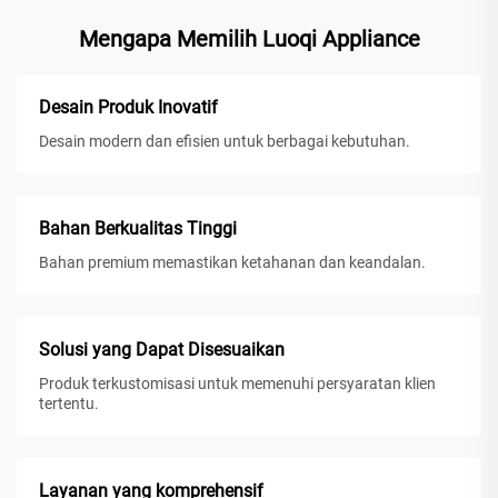
Mengapa Memilih Luoqi Appliance
Desain Produk Inovatif
Desain modern dan efisien untuk berbagai kebutuhan.
Bahan Berkualitas Tinggi
Bahan premium memastikan ketahanan dan keandalan.
Solusi yang Dapat Disesuaikan
Produk terkustomisasi untuk memenuhi persyaratan klien
tertentu.
Layanan yang komprehensif