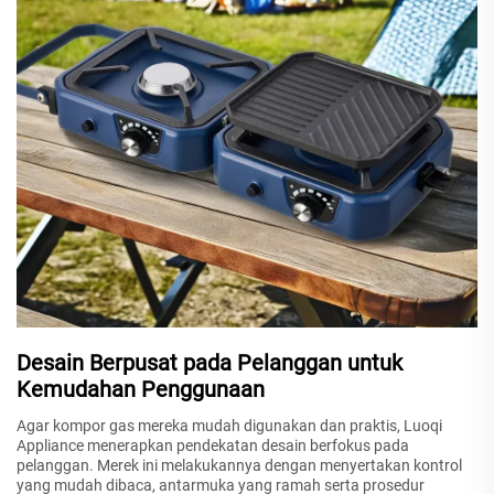
Desain Berpusat pada Pelanggan untuk
Kemudahan Penggunaan
Agar kompor gas mereka mudah digunakan dan praktis, Luoqi
Appliance menerapkan pendekatan desain berfokus pada
pelanggan. Merek ini melakukannya dengan menyertakan kontrol
yang mudah dibaca, antarmuka yang ramah serta prosedur