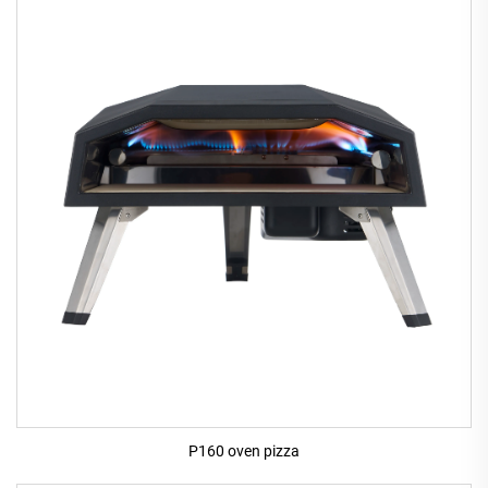
P160 oven pizza