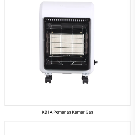
KB1A Pemanas Kamar Gas