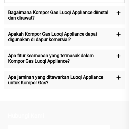
Bagaimana Kompor Gas Luoqi Appliance diinstal
dan dirawat?
Apakah Kompor Gas Luoqi Appliance dapat
digunakan di dapur komersial?
Apa fitur keamanan yang termasuk dalam
Kompor Gas Luoqi Appliance?
Apa jaminan yang ditawarkan Luoqi Appliance
untuk Kompor Gas?
Hubungi Kami