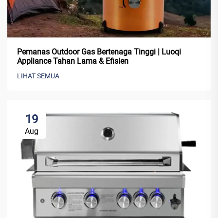
Pemanas Outdoor Gas Bertenaga Tinggi | Luoqi
Appliance Tahan Lama & Efisien
LIHAT SEMUA
19
Aug