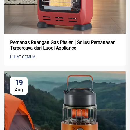
Pemanas Ruangan Gas Efisien | Solusi Pemanasan
Terpercaya dari Luoqi Appliance
LIHAT SEMUA
19
Aug