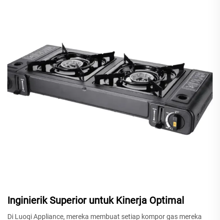
Inginierik Superior untuk Kinerja Optimal
Di Luoqi Appliance, mereka membuat setiap kompor gas mereka