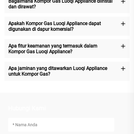
Bagaimana Kompor Gas Luoqi Appliance diinstal
dan dirawat?
Apakah Kompor Gas Luoqi Appliance dapat
digunakan di dapur komersial?
Apa fitur keamanan yang termasuk dalam
Kompor Gas Luoqi Appliance?
Apa jaminan yang ditawarkan Luoqi Appliance
untuk Kompor Gas?
Hubungi Kami