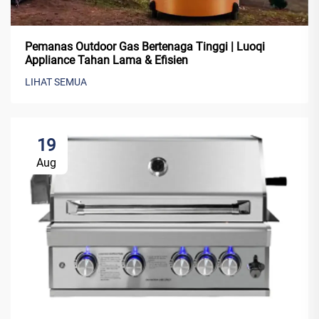
Pemanas Outdoor Gas Bertenaga Tinggi | Luoqi
Appliance Tahan Lama & Efisien
LIHAT SEMUA
19
Aug