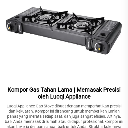
Kompor Gas Tahan Lama | Memasak Presisi
oleh Luoqi Appliance
Luoqi Appliance Gas Stove dibuat dengan memperhatikan presisi
dan kekuatan. Kompor ini dirancang untuk memberikan jumlah
panas yang merata setiap saat, dan juga sangat efisien. Artinya,
baik Anda memasak di rumah atau di dapur profesional, kompor ini
akan bekerja dengan sangat baik untuk Anda. Struktur kokohnya