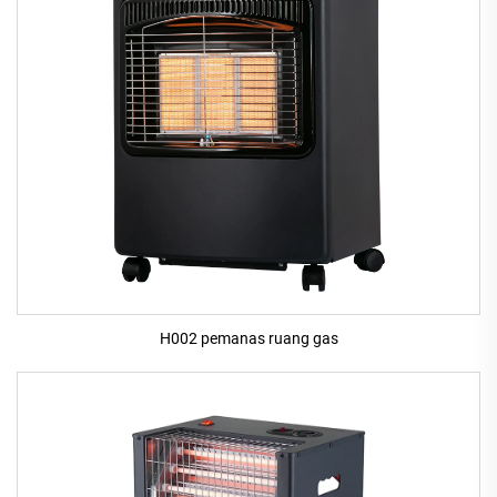
H002 pemanas ruang gas