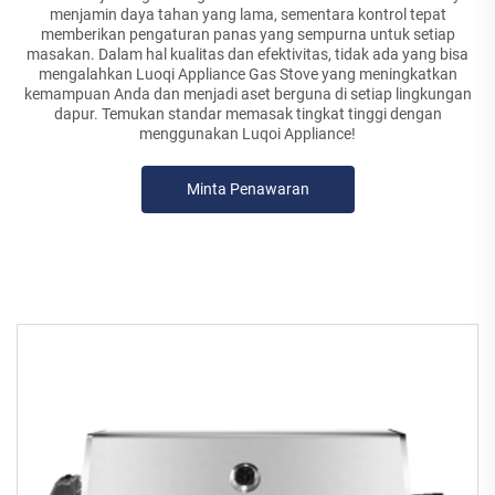
menjamin daya tahan yang lama, sementara kontrol tepat
memberikan pengaturan panas yang sempurna untuk setiap
masakan. Dalam hal kualitas dan efektivitas, tidak ada yang bisa
mengalahkan Luoqi Appliance Gas Stove yang meningkatkan
kemampuan Anda dan menjadi aset berguna di setiap lingkungan
dapur. Temukan standar memasak tingkat tinggi dengan
menggunakan Luqoi Appliance!
Minta Penawaran