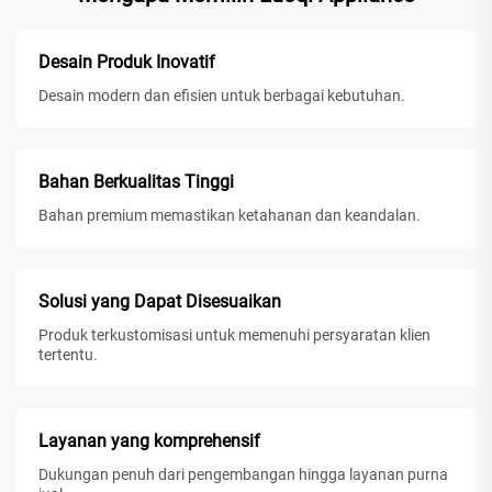
Desain Produk Inovatif
Desain modern dan efisien untuk berbagai kebutuhan.
Bahan Berkualitas Tinggi
Bahan premium memastikan ketahanan dan keandalan.
Solusi yang Dapat Disesuaikan
Produk terkustomisasi untuk memenuhi persyaratan klien
tertentu.
Layanan yang komprehensif
Dukungan penuh dari pengembangan hingga layanan purna