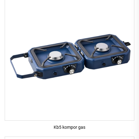
Kb5 kompor gas