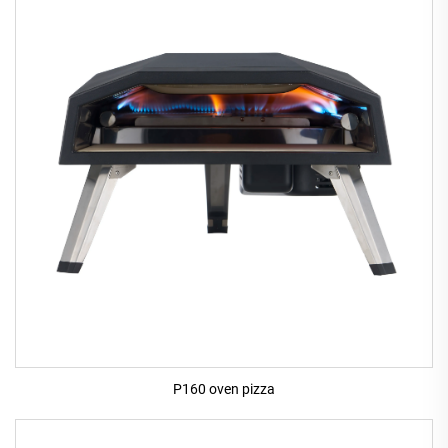
P160 oven pizza