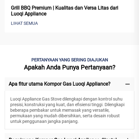
Grill BBQ Premium | Kualitas dan Versa Litas dari
Luoqi Appliance
LIHAT SEMUA
PERTANYAAN YANG SERING DIAJUKAN
Apakah Anda Punya Pertanyaan?
Apa fitur utama Kompor Gas Luoqi Appliance?
Luoqi Appliance Gas Stove dilengkapi dengan kontrol suhu
presisi, konstruksi yang kuat, dan efisiensi tinggi. Dilengkapi
beberapa pembakar untuk memasak yang versatile,
permukaan yang mudah dibersihkan, serta desain robust
untuk penggunaan jangka panjang.