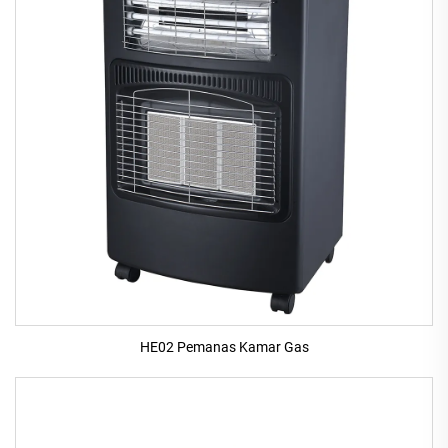
HE02 Pemanas Kamar Gas