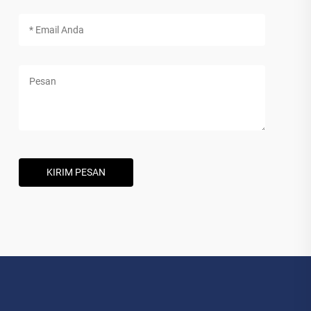
KIRIM PESAN