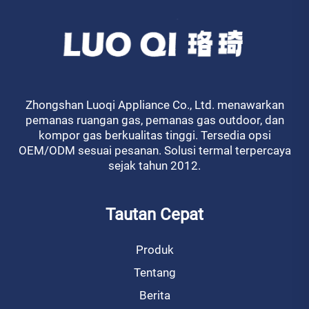
Zhongshan Luoqi Appliance Co., Ltd. menawarkan
pemanas ruangan gas, pemanas gas outdoor, dan
kompor gas berkualitas tinggi. Tersedia opsi
OEM/ODM sesuai pesanan. Solusi termal terpercaya
sejak tahun 2012.
Tautan Cepat
Produk
Tentang
Berita