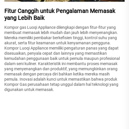
Fitur Canggih untuk Pengalaman Memasak
yang Lebih Baik
Kompor gas Luoqi Appliance dilengkapi dengan fitur-fitur yang
membuat memasak lebih mudah dan jauh lebih menyenangkan.
Mereka memiliki pembakar berkefisien tinggi, kontrol suhu yang
akurat, serta fitur keamanan untuk kenyamanan pengguna.
Kompor Luoqi Appliance memiliki pengaturan panas yang dapat
disesuaikan, penyala cepat dan lainnya yang memastikan
kemudahan penggunaan baik untuk pemula maupun profesional
dalam seni kuliner. Karakteristik ini membantu proses memasak
yang menyenangkan dan produktif, yang memungkinkan orang
memasak dengan percaya diri bahkan ketika mereka masih
pemula. Inovasi adalah kunci untuk memastikan bahwa produk
Kompor Gas perusahaan tetap unggul dalam hal teknologi yang
digunakan untuk memasak.