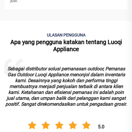
jual.
ULASAN PENGGUNA
Apa yang pengguna katakan tentang Luoqi
Appliance
Sebagai distributor solusi pemanasan outdoor, Pemanas
Gas Outdoor Luoqi Appliance menonjol dalam inventaris
kami. Desainnya yang kokoh dan performa tinggi
membuatnya menjadi penjualan terbaik di antara klien
n
kami. Ketahanan dan efisiensi pemanas ini adalah poin
jual utama, dan umpan balik dari pelanggan kami sangat
positif. Sangat direkomendasikan untuk pengadaan grosir.
5.0