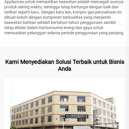
Appliances untuk memastikan keawetan adalah mencegah ausnya
produk seiring waktu; sehingga tetap berfungsi dengan baik dan
terlihat seperti baru. Dengan kata lain, kompor gas perusahaan ini
dibuat kokoh dengan komponen berkualitas yang menjamin
keawetan bahkan setelah bertahun-tahun penggunaan sambil
tetap efisien dalam hal konsumsi energi dan gaya untuk
memuaskan pelanggan selama periode penggunaan yang panjang.
Kami Menyediakan Solusi Terbaik untuk Bisnis
Anda