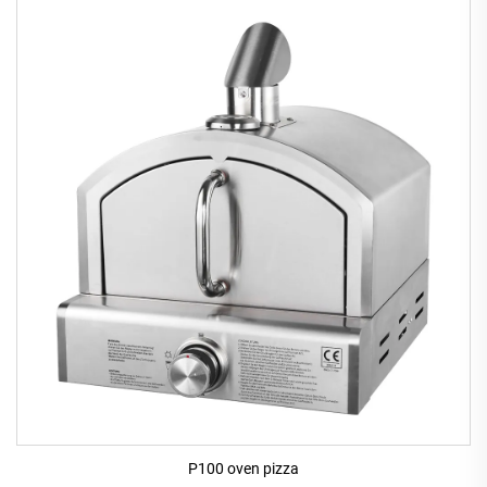
P100 oven pizza