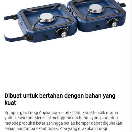
Dibuat untuk bertahan dengan bahan yang
kuat
Kompor gas Luoqi Appliance memiliki satu karakteristik utama
yaitu keawetan. Merek ini menggunakan bahan yang kuat dan
metode produksi ketat sehingga setiap kompor dapat digunakan
setiap hari tanpa cepat rusak. Apa yang dilakukan Luoqi