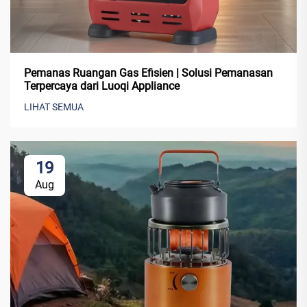
Pemanas Ruangan Gas Efisien | Solusi Pemanasan
Terpercaya dari Luoqi Appliance
LIHAT SEMUA
19
Aug