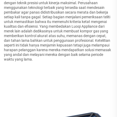
dengan teknik presisi untuk kinerja maksimal. Perusahaan
menggunakan teknologi terbaik yang tersedia saat mendesain
pembakar agar panas didistribusikan secara merata dan bekerja
setiap kali tanpa gagal. Setiap bagian menjalani pemeriksaan teliti
untuk memastikan bahwa itu memenuhi kriteria ketat mengenai
kualitas dan efisiensi. Yang membedakan Luoqi Appliance dari
merek lain adalah dedikasinya untuk membuat kompor gas yang
memberikan kontrol akurat atas suhu, memanas dengan cepat,
dan tahan lama bahkan untuk penggunaan profesional. Ketelitian
seperti ini tidak hanya menjamin kepuasan tetapi juga melampaui
harapan pelanggan karena mereka mendapatkan solusi memasak
yang andal dan melayani mereka dengan baik selama periode
waktu yang lama.