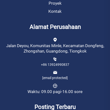
Proyek
Kontak
Alamat Perusahaan
Jalan Deyou, Komunitas Minle, Kecamatan Dongfeng,
Zhongshan, Guangdong, Tiongkok
+86 13924990837
[email protected]
Waktu: 09.00 pagi-16.00 sore
Posting Terbaru