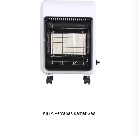
KB1A Pemanas Kamar Gas