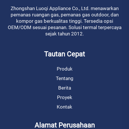
Zhongshan Luoqi Appliance Co., Ltd. menawarkan
pemanas ruangan gas, pemanas gas outdoor, dan
kompor gas berkualitas tinggi. Tersedia opsi
OEM/ODM sesuai pesanan. Solusi termal terpercaya
sejak tahun 2012.
Tautan Cepat
Produk
Tentang
Berita
Proyek
Kontak
Alamat Perusahaan