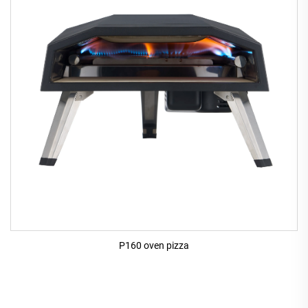
P160 oven pizza