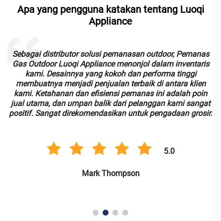
Apa yang pengguna katakan tentang Luoqi
Appliance
Sebagai distributor solusi pemanasan outdoor, Pemanas
Gas Outdoor Luoqi Appliance menonjol dalam inventaris
kami. Desainnya yang kokoh dan performa tinggi
membuatnya menjadi penjualan terbaik di antara klien
n
kami. Ketahanan dan efisiensi pemanas ini adalah poin
jual utama, dan umpan balik dari pelanggan kami sangat
positif. Sangat direkomendasikan untuk pengadaan grosir.
5.0
Mark Thompson