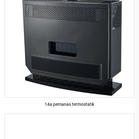
14a pemanas termostatik