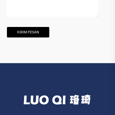
KIRIM PESAN