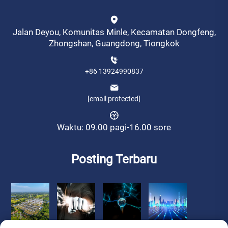
Jalan Deyou, Komunitas Minle, Kecamatan Dongfeng,
Zhongshan, Guangdong, Tiongkok
+86 13924990837
[email protected]
Waktu: 09.00 pagi-16.00 sore
Posting Terbaru