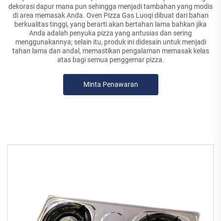
dekorasi dapur mana pun sehingga menjadi tambahan yang modis
di area memasak Anda. Oven Pizza Gas Luoqi dibuat dari bahan
berkualitas tinggi, yang berarti akan bertahan lama bahkan jika
Anda adalah penyuka pizza yang antusias dan sering
menggunakannya; selain itu, produk ini didesain untuk menjadi
tahan lama dan andal, memastikan pengalaman memasak kelas
atas bagi semua penggemar pizza.
Minta Penawaran