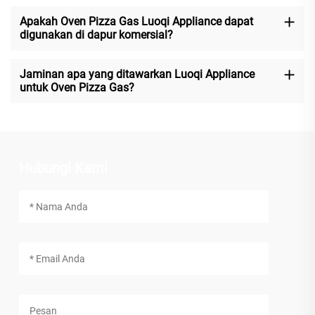
Apakah Oven Pizza Gas Luoqi Appliance dapat
digunakan di dapur komersial?
Jaminan apa yang ditawarkan Luoqi Appliance
untuk Oven Pizza Gas?
Hubungi Kami