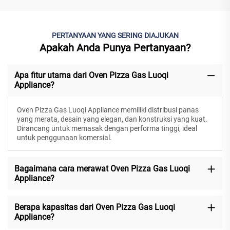
PERTANYAAN YANG SERING DIAJUKAN
Apakah Anda Punya Pertanyaan?
Apa fitur utama dari Oven Pizza Gas Luoqi
Appliance?
Oven Pizza Gas Luoqi Appliance memiliki distribusi panas
yang merata, desain yang elegan, dan konstruksi yang kuat.
Dirancang untuk memasak dengan performa tinggi, ideal
untuk penggunaan komersial.
Bagaimana cara merawat Oven Pizza Gas Luoqi
Appliance?
Berapa kapasitas dari Oven Pizza Gas Luoqi
Appliance?