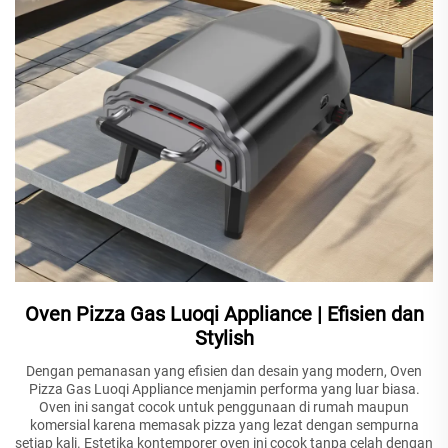
Oven Pizza Gas Luoqi Appliance | Efisien dan
Stylish
Dengan pemanasan yang efisien dan desain yang modern, Oven
Pizza Gas Luoqi Appliance menjamin performa yang luar biasa.
Oven ini sangat cocok untuk penggunaan di rumah maupun
komersial karena memasak pizza yang lezat dengan sempurna
setiap kali. Estetika kontemporer oven ini cocok tanpa celah dengan