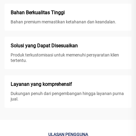
Bahan Berkualitas Tinggi
Bahan premium memastikan ketahanan dan keandalan.
Solusi yang Dapat Disesuaikan
Produk terkustomisasi untuk memenuhi persyaratan klien
tertentu.
Layanan yang komprehensif
Dukungan penuh dari pengembangan hingga layanan purna
jual.
ULASAN PENGGUNA