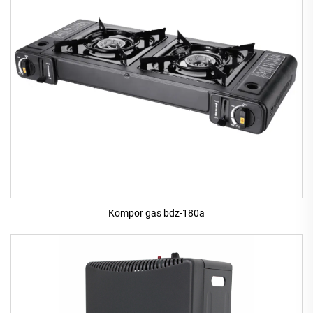
Kompor gas bdz-180a