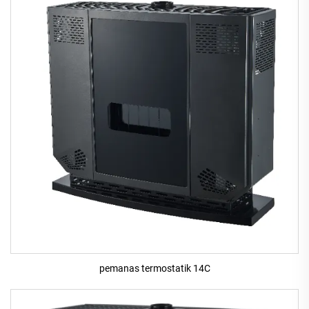
pemanas termostatik 14C