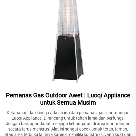
Pemanas Gas Outdoor Awet | Luoqi Appliance
untuk Semua Musim
Ketahanan dan kinerja adalah inti dari pemanas gas luar ruangan
Luoqi Appliance. Dirancang untuk tahan lama dan berfungsi
dengan baik agar dapat menjaga kehangatan di area luar ruangan
secara terus-menerus. Alat ini sangat cocok untuk teras, taman,
atau area terbuka lainnya karena memiliki konstruksi yang kuat dan