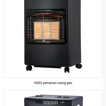
H002 pemanas ruang gas