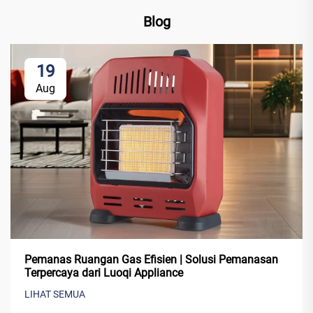
Blog
19
Aug
Pemanas Ruangan Gas Efisien | Solusi Pemanasan
Terpercaya dari Luoqi Appliance
LIHAT SEMUA