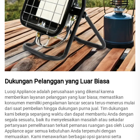
Dukungan Pelanggan yang Luar Biasa
Luoqi Appliance adalah perusahaan yang dikenal karena
memberikan layanan pelanggan yang luar biasa; memastikan
konsumen memiliki pengalaman lancar secara terus-menerus mulai
dari saat pembelian hingga dukungan purna jual. Tim dukungan
kami bekerja sepanjang waktu dan dapat membantu Anda dengan
segala sesuatu, baik itu menyelesaikan masalah atau sekadar
pertanyaan pemeliharaan terkait pemanas ruangan gas oleh Luoqi
Appliance agar semua kebutuhan Anda terpenuhi dengan
memuaskan. Kami menawarkan berbagai opsi garansi serta