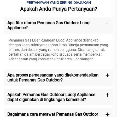
PERTANYAAN YANG SERING DIAJUKAN
Apakah Anda Punya Pertanyaan?
Apa fitur utama Pemanas Gas Outdoor Luoqi
Appliance?
Pemanas Gas Luar Ruangan Luoqi Appliance dilengkapi
dengan konstruksi yang tahan lama, kinerja pemanasan yang
efisien, dan desain yang ramah pengguna. Dirancang untuk
bertahan dalam berbagai kondisi cuaca serta memberikan
kehangatan yang konsisten untuk area luar ruangan.
Apa proses pemasangan yang direkomendasikan
untuk Pemanas Gas Outdoor?
Apakah Pemanas Gas Outdoor Luoqi Appliance
dapat digunakan di lingkungan komersial?
Bagaimana cara merawat Pemanas Gas Outdoor