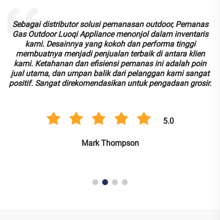
Sebagai distributor solusi pemanasan outdoor, Pemanas
Gas Outdoor Luoqi Appliance menonjol dalam inventaris
kami. Desainnya yang kokoh dan performa tinggi
membuatnya menjadi penjualan terbaik di antara klien
n
kami. Ketahanan dan efisiensi pemanas ini adalah poin
jual utama, dan umpan balik dari pelanggan kami sangat
positif. Sangat direkomendasikan untuk pengadaan grosir.
5.0
Mark Thompson