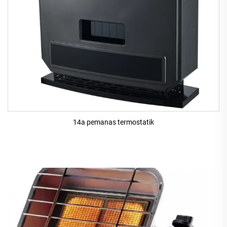
14a pemanas termostatik