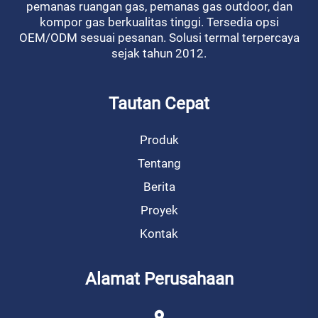
pemanas ruangan gas, pemanas gas outdoor, dan
kompor gas berkualitas tinggi. Tersedia opsi
OEM/ODM sesuai pesanan. Solusi termal terpercaya
sejak tahun 2012.
Tautan Cepat
Produk
Tentang
Berita
Proyek
Kontak
Alamat Perusahaan