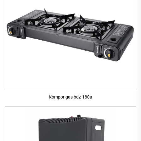
Kompor gas bdz-180a