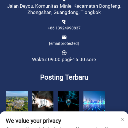
Jalan Deyou, Komunitas Minle, Kecamatan Dongfeng,
Zhongshan, Guangdong, Tiongkok
+86 13924990837
[email protected]
Waktu: 09.00 pagi-16.00 sore
Posting Terbaru
We value your privacy