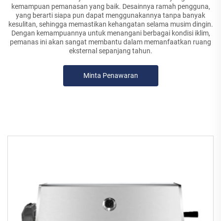
kemampuan pemanasan yang baik. Desainnya ramah pengguna,
yang berarti siapa pun dapat menggunakannya tanpa banyak
kesulitan, sehingga memastikan kehangatan selama musim dingin.
Dengan kemampuannya untuk menangani berbagai kondisi iklim,
pemanas ini akan sangat membantu dalam memanfaatkan ruang
eksternal sepanjang tahun.
Minta Penawaran