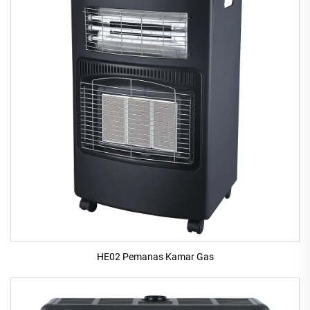
HE02 Pemanas Kamar Gas