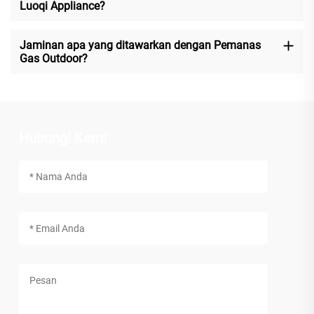
Luoqi Appliance?
Jaminan apa yang ditawarkan dengan Pemanas
Gas Outdoor?
Hubungi Kami