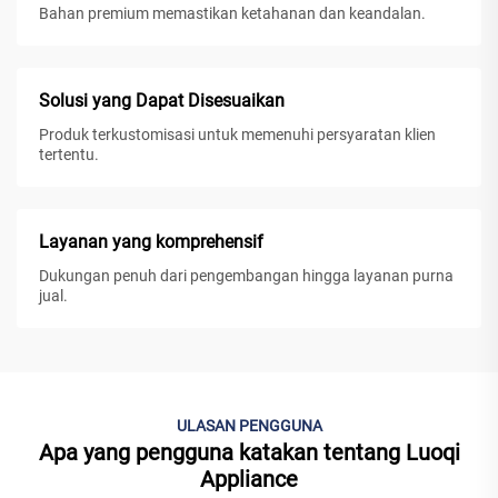
Bahan premium memastikan ketahanan dan keandalan.
Solusi yang Dapat Disesuaikan
Produk terkustomisasi untuk memenuhi persyaratan klien
tertentu.
Layanan yang komprehensif
Dukungan penuh dari pengembangan hingga layanan purna
jual.
ULASAN PENGGUNA
Apa yang pengguna katakan tentang Luoqi
Appliance