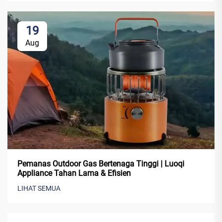
19
Aug
Pemanas Outdoor Gas Bertenaga Tinggi | Luoqi
Appliance Tahan Lama & Efisien
LIHAT SEMUA