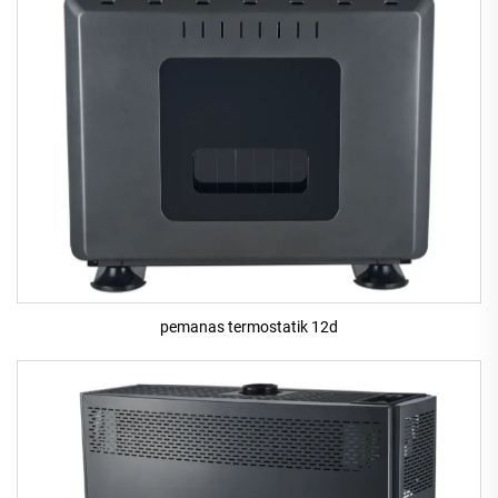
pemanas termostatik 12d