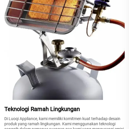
Teknologi Ramah Lingkungan
Di Luoqi Appliance, kami memiliki komitmen kuat terhadap desain
produk yang ramah lingkungan. Kami menggunakan teknologi