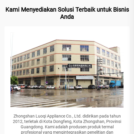
Kami Menyediakan Solusi Terbaik untuk Bisnis
Anda
Zhongshan Luoqi Appliance Co., Ltd. didirikan pada tahun
2012, terletak di Kota Dongfeng, Kota Zhongshan, Provinsi
Guangdong. Kami adalah produsen produk termal
profesional yang mengintegrasikan penelitian dan