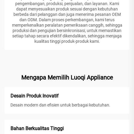
pengembangan, produksi, penjualan, dan layanan. Kami
dapat menyesuaikan produk sesuai dengan kebutuhan
berbeda dari pelanggan dan juga menerima pesanan OEM
dan ODM. Dalam proses perkembangan, kami terus
memperkenalkan peralatan pemeriksaan canggih, sehingga
produksi dan pengujian bersinkronisasi, untuk memastikan
setiap tahap secara efektif dikendalikan, sehingga menjaga
kualitas tinggi produk-produk kami.
Mengapa Memilih Luoqi Appliance
Desain Produk Inovatif
Desain modern dan efisien untuk berbagai kebutuhan.
Bahan Berkualitas Tinggi