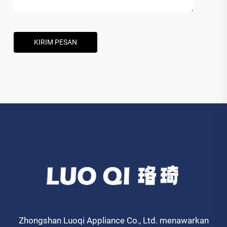
KIRIM PESAN
Zhongshan Luoqi Appliance Co., Ltd. menawarkan