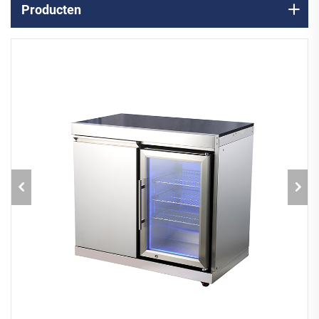
Producten