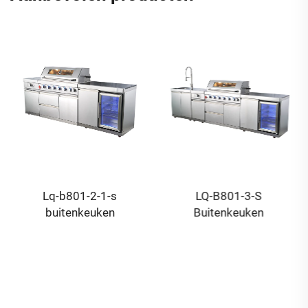
Lq-b801-2-1-s
LQ-B801-3-S
buitenkeuken
Buitenkeuken