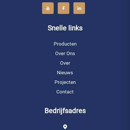
Snelle links
Producten
Over Ons
Over
Nieuws
Projecten
Contact
Bedrijfsadres