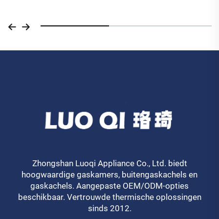
Zhongshan Luoqi Appliance Co., Ltd. biedt
hoogwaardige gaskamers, buitengaskachels en
gaskachels. Aangepaste OEM/ODM-opties
beschikbaar. Vertrouwde thermische oplossingen
sinds 2012.