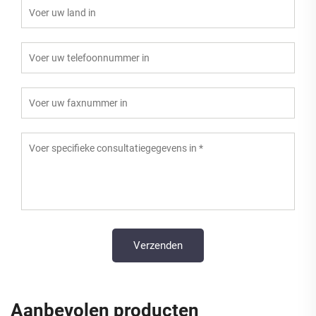
Aanbevolen producten