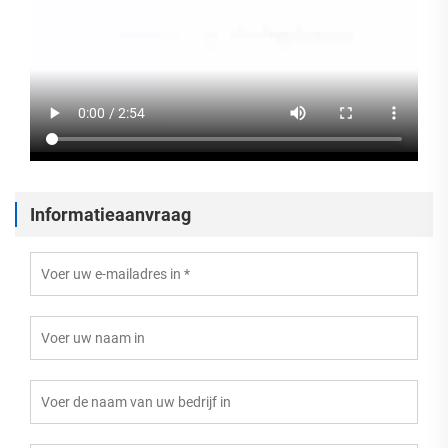
Informatieaanvraag