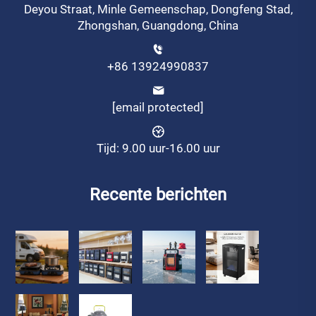
Deyou Straat, Minle Gemeenschap, Dongfeng Stad,
Zhongshan, Guangdong, China
+86 13924990837
[email protected]
Tijd: 9.00 uur-16.00 uur
Recente berichten