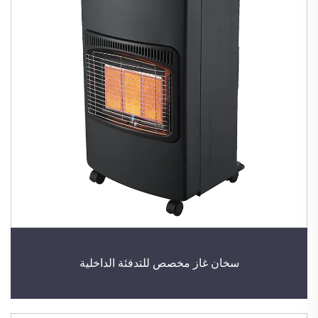
سخان غاز مخصص للتدفئة الداخلية