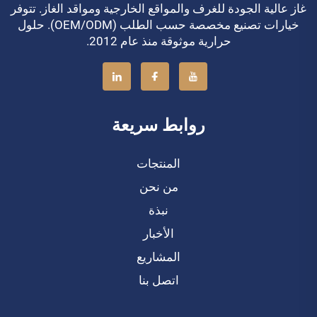
غاز عالية الجودة للغرف والمواقع الخارجية ومواقد الغاز. تتوفر
خيارات تصنيع مخصصة حسب الطلب (OEM/ODM). حلول
حرارية موثوقة منذ عام 2012.
روابط سريعة
المنتجات
من نحن
نبذة
الأخبار
المشاريع
اتصل بنا