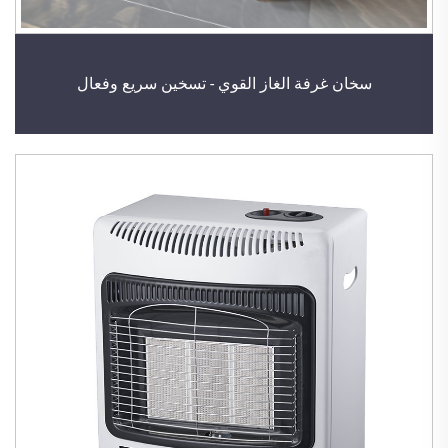
سخان غرفة الغاز القوي - تسخين سريع وفعال