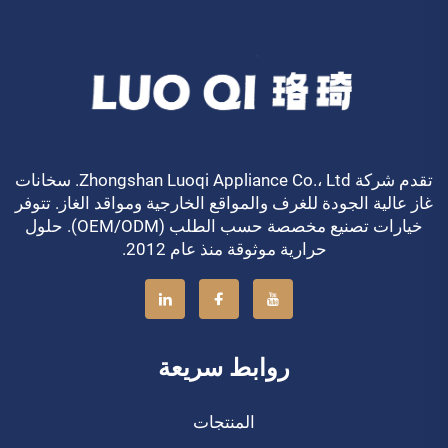
تقدم شركة Zhongshan Luoqi Appliance Co.، Ltd. سخانات
غاز عالية الجودة للغرف والمواقع الخارجية ومواقد الغاز. تتوفر
خيارات تصنيع مخصصة حسب الطلب (OEM/ODM). حلول
حرارية موثوقة منذ عام 2012.
روابط سريعة
المنتجات