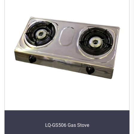
LQ-GS506 Gas Stove