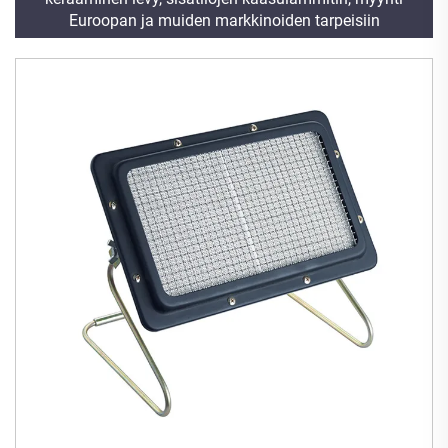
Euroopan ja muiden markkinoiden tarpeisiin