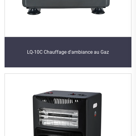
LQ-10C Chauffage d'ambiance au Gaz