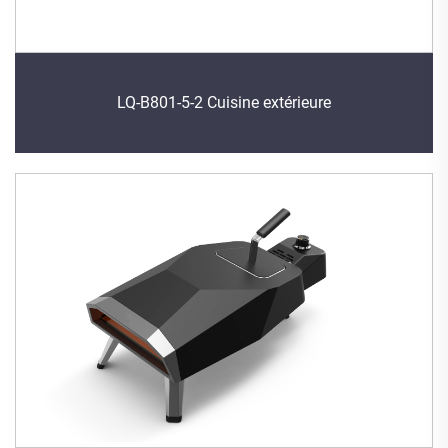
LQ-B801-5-2 Cuisine extérieure