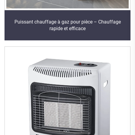
Puissant chauffage à gaz pour pièce – Chauffage
rapide et efficace