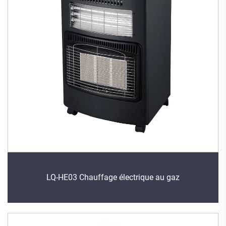
LQ-HE03 Chauffage électrique au gaz