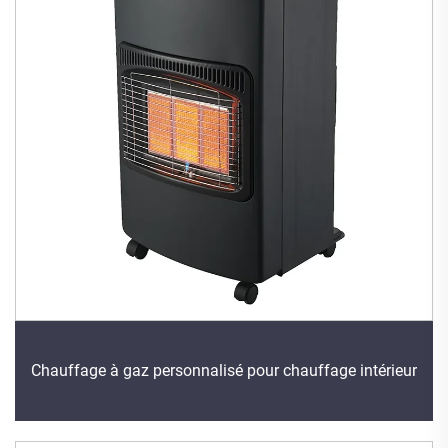
Chauffage à gaz personnalisé pour chauffage intérieur