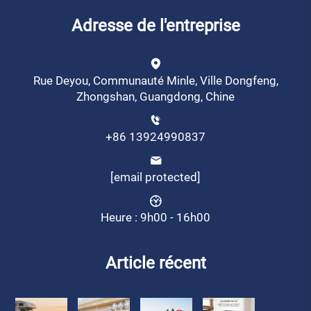
Adresse de l'entreprise
Rue Deyou, Communauté Minle, Ville Dongfeng,
Zhongshan, Guangdong, Chine
+86 13924990837
[email protected]
Heure : 9h00 - 16h00
Article récent