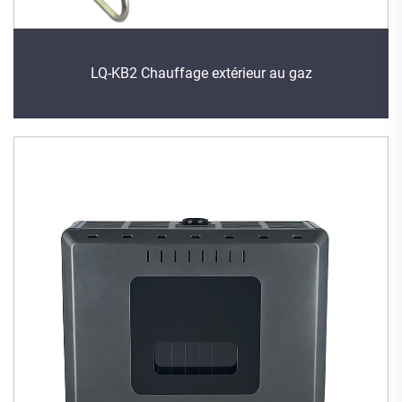
LQ-KB2 Chauffage extérieur au gaz