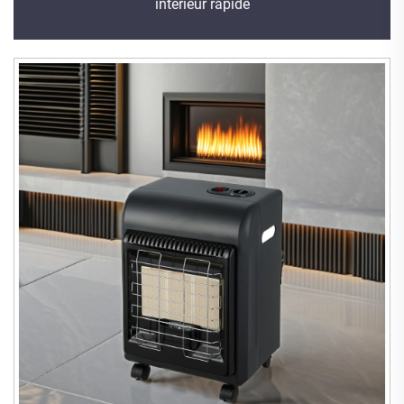
intérieur rapide