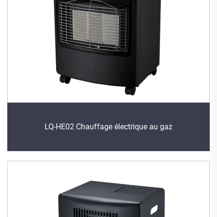
LQ-HE02 Chauffage électrique au gaz