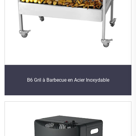
B6 Gril à Barbecue en Acier Inoxydable