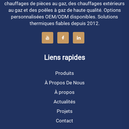
chauffages de pièces au gaz, des chauffages extérieurs
au gaz et des poêles à gaz de haute qualité. Options
personnalisées OEM/ODM disponibles. Solutions
thermiques fiables depuis 2012.
Liens rapides
Produits
À Propos De Nous
À propos
Actualités
Projets
Contact