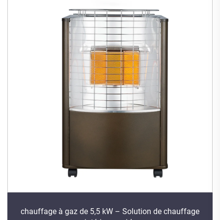
chauffage à gaz de 5,5 kW – Solution de chauffage