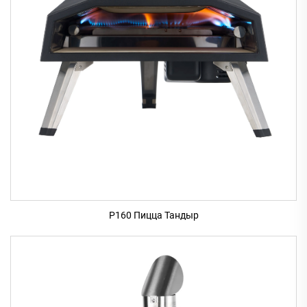
P160 Пицца Тандыр