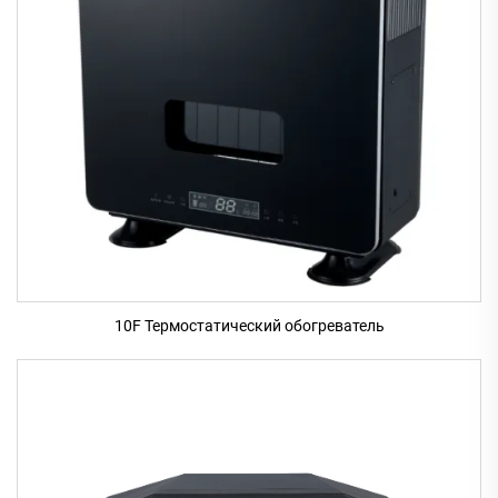
10F Термостатический обогреватель