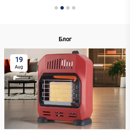
Блог
19
Aug