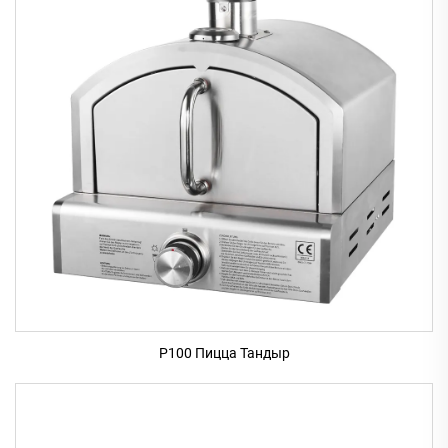
P100 Пицца Тандыр