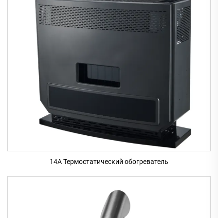
14A Термостатический обогреватель