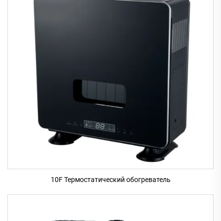
10F Термостатический обогреватель