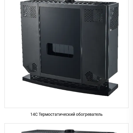
14C Термостатический обогреватель