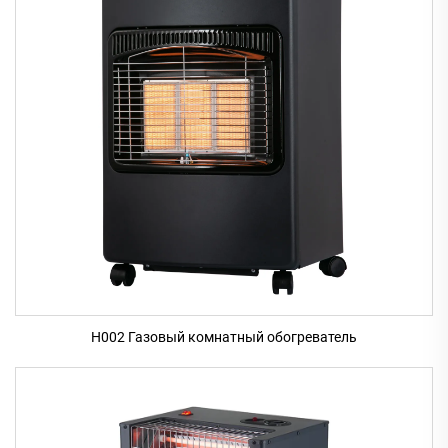
H002 Газовый комнатный обогреватель