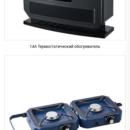
14A Термостатический обогреватель