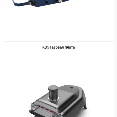
KB5 Газовая плита