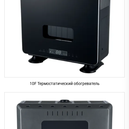
10F Термостатический обогреватель