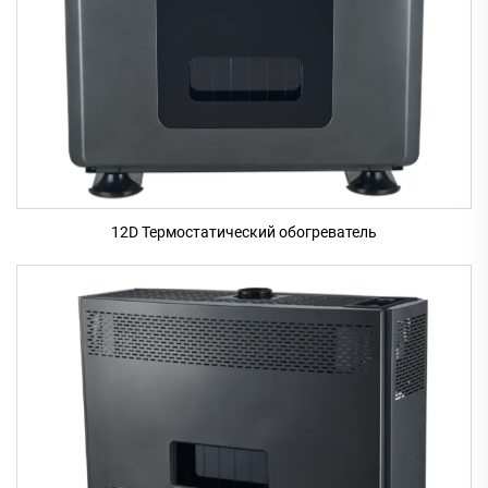
12D Термостатический обогреватель