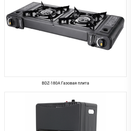
BDZ-180A Газовая плита