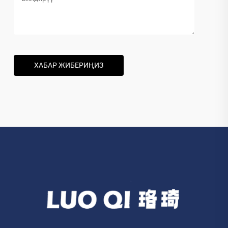
ХАБАР ЖИБЕРИҢИЗ