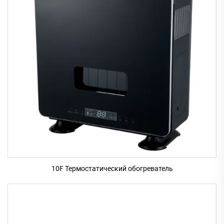
10F Термостатический обогреватель