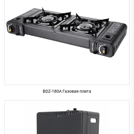
BDZ-180A Газовая плита