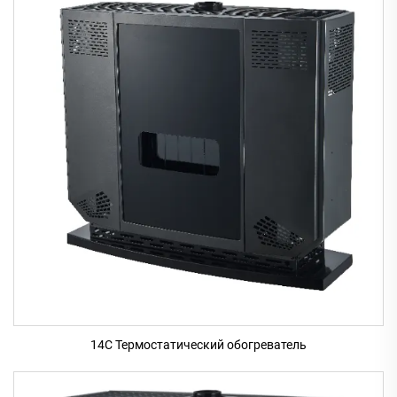
14C Термостатический обогреватель