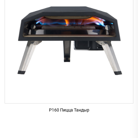
P160 Пицца Тандыр