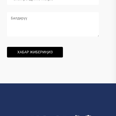
ХАБАР ЖИБЕРИҢИЗ