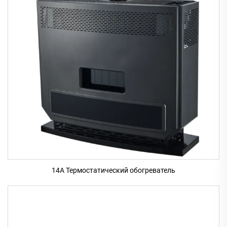
14A Термостатический обогреватель