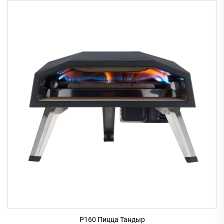
P160 Пицца Тандыр