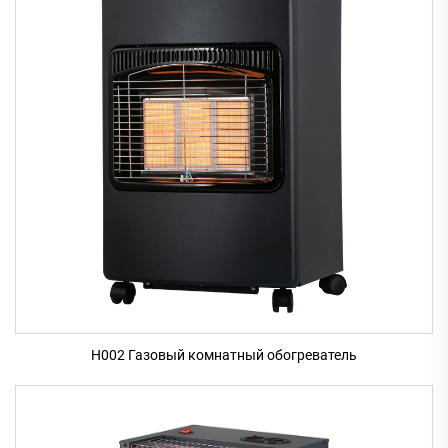
H002 Газовый комнатный обогреватель