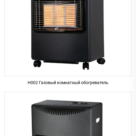
H002 Газовый комнатный обогреватель