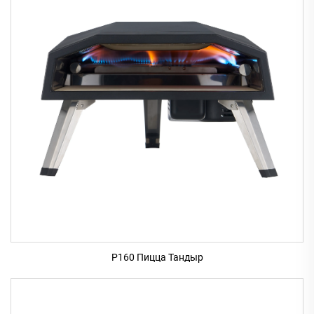
P160 Пицца Тандыр