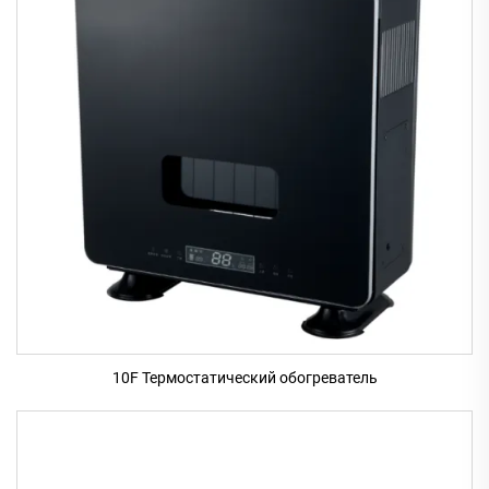
10F Термостатический обогреватель