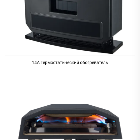
14A Термостатический обогреватель