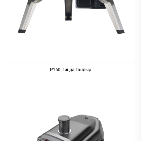
P160 Пицца Тандыр