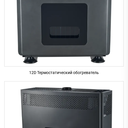
12D Термостатический обогреватель