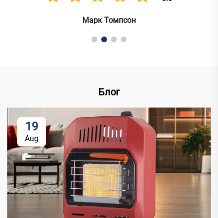
Блог
19
Aug