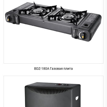
BDZ-180A Газовая плита