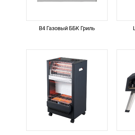
B4 Газовый ББК Гриль