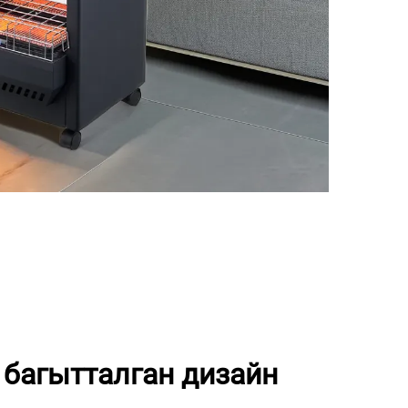
 багытталган дизайн