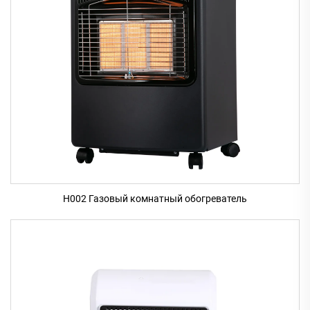
H002 Газовый комнатный обогреватель