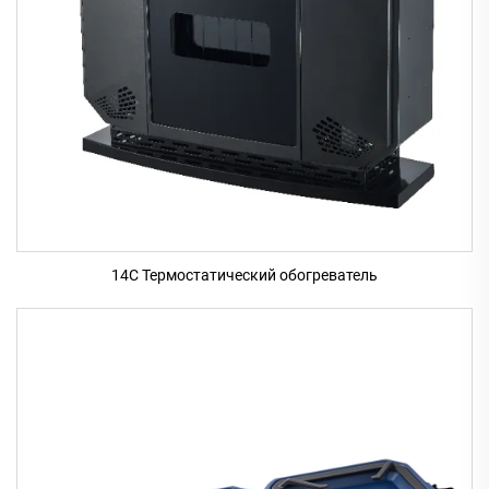
14C Термостатический обогреватель