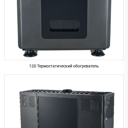
12D Термостатический обогреватель