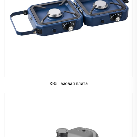
KB5 Газовая плита