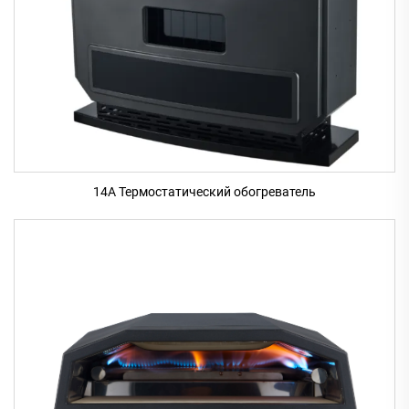
14A Термостатический обогреватель