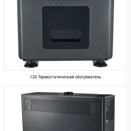
12D Термостатический обогреватель