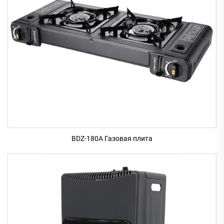
BDZ-180A Газовая плита