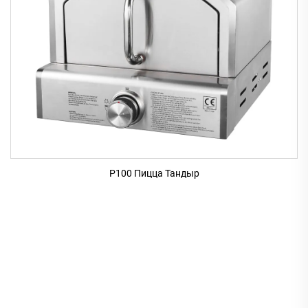
P100 Пицца Тандыр