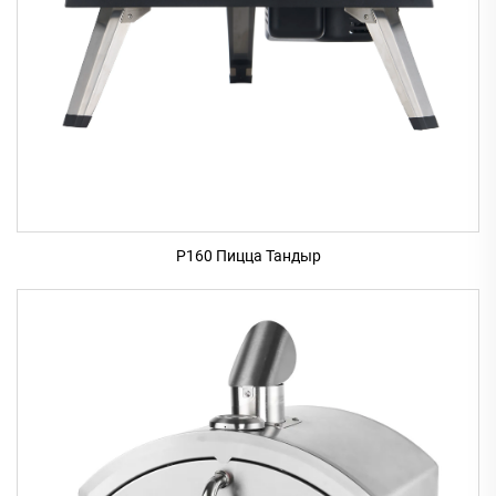
P160 Пицца Тандыр